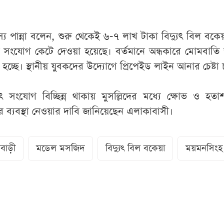
 পান্না বলেন, শুরু থেকেই ৬-৭ লাখ টাকা বিদ্যুৎ বিল বকেয
ে সংযোগ কেটে দেওয়া হয়েছে। বর্তমানে অন্ধকারে মোমবাতি জ্
চ্ছে। স্থানীয় যুবকদের উদ্যোগে প্রিপেইড লাইন আনার চেষ্টা
ৎ সংযোগ বিচ্ছিন্ন থাকায় মুসল্লিদের মধ্যে ক্ষোভ ও হতা
কর ব্যবস্থা নেওয়ার দাবি জানিয়েছেন এলাকাবাসী।
বাড়ী
মডেল মসজিদ
বিদ্যুৎ বিল বকেয়া
ময়মনসিংহ