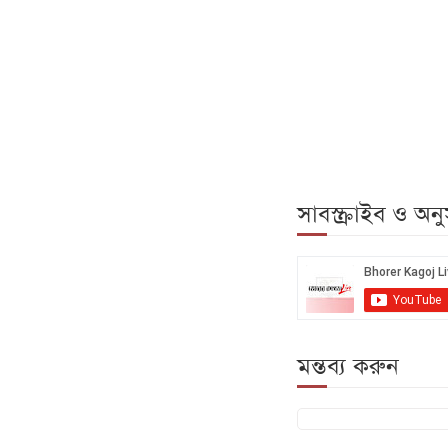
সাবস্ক্রাইব ও অ
মন্তব্য করুন