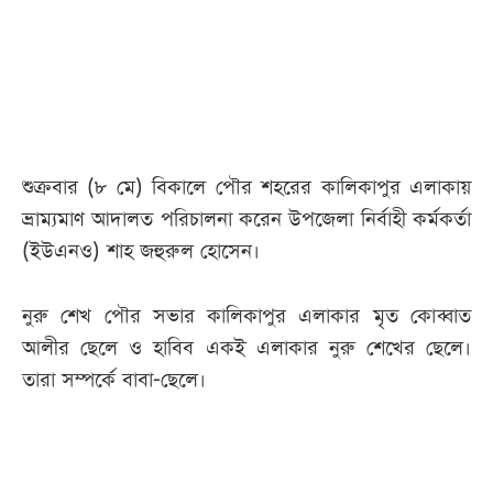
আজকের
পত্রিকা
ই-
পেপার
শুক্রবার (৮ মে) বিকালে পৌর শহরের কালিকাপুর এলাকায়
ভ্রাম্যমাণ আদালত পরিচালনা করেন উপজেলা নির্বাহী কর্মকর্তা
(ইউএনও) শাহ জহুরুল হোসেন।
নুরু শেখ পৌর সভার কালিকাপুর এলাকার মৃত কোব্বাত
আলীর ছেলে ও হাবিব একই এলাকার নুরু শেখের ছেলে।
তারা সম্পর্কে বাবা-ছেলে।