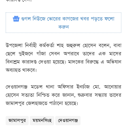
গুগল নিউজে ভোরের কাগজের খবর পড়তে ফলো
করুন
উপজেলা নির্বাহী কর্মকর্তা শাহ জহুরুল হোসেন বলেন, বাবা
ছেলে দুইজনে গাঁজা সেবন অপরাধে তাদের এক মাসের
বিনাশ্রম কারাদণ্ড দেওয়া হয়েছে। মাদকের বিরুদ্ধে এ অভিযান
অব্যাহত থাকবে।
দেওয়ানগঞ্জ মডেল থানা অফিসার ইনর্চাজ মো. আনোয়ার
হোসেন সত্যতা নিশ্চিত করে জানান, শুক্রবার সন্ধ্যায় তাদের
জামালপুর জেলহাজতে পাঠানো হয়েছে।
জামালপুর
ময়মনসিংহ
দেওয়ানগঞ্জ