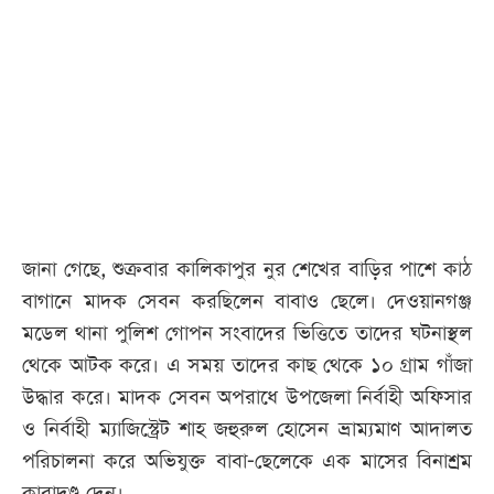
জানা গেছে, শুক্রবার কালিকাপুর নুর শেখের বাড়ির পাশে কাঠ
বাগানে মাদক সেবন করছিলেন বাবাও ছেলে। দেওয়ানগঞ্জ
মডেল থানা পুলিশ গোপন সংবাদের ভিত্তিতে তাদের ঘটনাস্থল
থেকে আটক করে। এ সময় তাদের কাছ থেকে ১০ গ্রাম গাঁজা
উদ্ধার করে। মাদক সেবন অপরাধে উপজেলা নির্বাহী অফিসার
ও নির্বাহী ম্যাজিস্ট্রেট শাহ জহুরুল হোসেন ভ্রাম্যমাণ আদালত
পরিচালনা করে অভিযুক্ত বাবা-ছেলেকে এক মাসের বিনাশ্রম
কারাদণ্ড দেন।