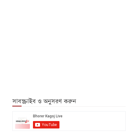
সাবস্ক্রাইব ও অনুসরণ করুন