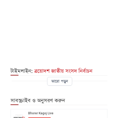
টাইমলাইন:
ত্রয়োদশ জাতীয় সংসদ নির্বাচন
আরো পড়ুন
সাবস্ক্রাইব ও অনুসরণ করুন