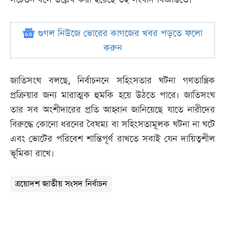
গুগল নিউজে ভোরের কাগজের খবর পড়তে ফলো
করুন
জাতিসংঘ বলছে, নির্বাচননে সহিংসতার ঘটনা গণতান্ত্রিক
প্রক্রিয়ার জন্য মারাত্মক হুমকি হয়ে উঠতে পারে। জাতিসংঘ
তার সব অংশীদারের প্রতি আহ্বান জানিয়েছে যাতে নারীদের
বিরুদ্ধে কোনো ধরনের বৈষম্য বা সহিংসতামূলক ঘটনা না ঘটে
এবং ভোটের পরিবেশ শান্তিপূর্ণ রাখতে সবাই যেন দায়িত্বশীল
ভূমিকা রাখে।
ত্রয়োদশ জাতীয় সংসদ নির্বাচন