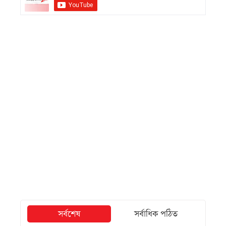
সর্বশেষ
সর্বাধিক পঠিত