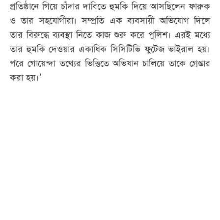
প্রতিষ্ঠানে গিয়ে চাঁদার দাবিতে হুমকি দিয়ে আসছিলেন ফারুক
ও তার সহযোগীরা। সম্প্রতি এক ব্যবসায়ী অভিযোগ দিলে
তার বিরুদ্ধে ব্যবস্থা নিতে কাজ শুরু করে পুলিশ। এরই মধ্যে
তার হুমকি দেওয়ার একাধিক সিসিটিভি ফুটেজ ভাইরাল হয়।
পরে গোয়েন্দা তথ্যের ভিত্তিতে অভিযান চালিয়ে তাকে গ্রেপ্তার
করা হয়।’