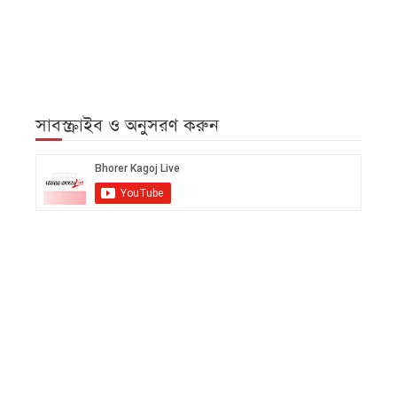
সাবস্ক্রাইব ও অনুসরণ করুন