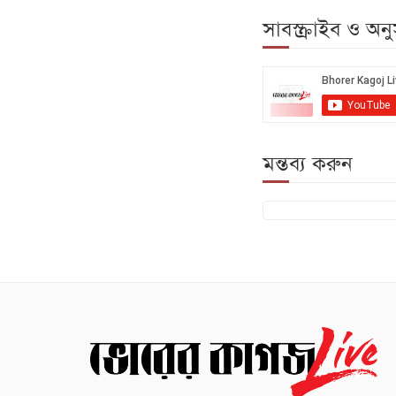
সাবস্ক্রাইব ও অ
মন্তব্য করুন