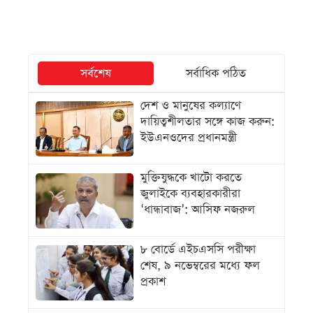
সর্বশেষ
সর্বাধিক পঠিত
দেশ ও মানুষের কল্যাণে
দায়িত্বশীলতার সঙ্গে কাজ করুন:
ইউএনওদের প্রধানমন্ত্রী
মুক্তিযুদ্ধকে খাটো করতে
জুলাইকে ব্যবহারকারীরা
‘ধান্ধাবাজ’: আসিফ নজরুল
৮ বোর্ডে এইচএসসি পরীক্ষা
শেষ, ৯ নভেম্বরের মধ্যে ফল
প্রকাশ