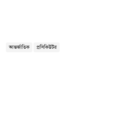
আন্তর্জাতিক
প্রসিকিউটর