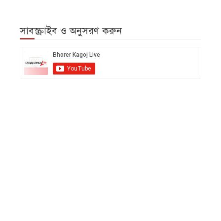
সাবস্ক্রাইব ও অনুসরণ করুন