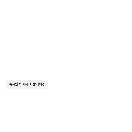
জনপ্রশাসন মন্ত্রণালয়