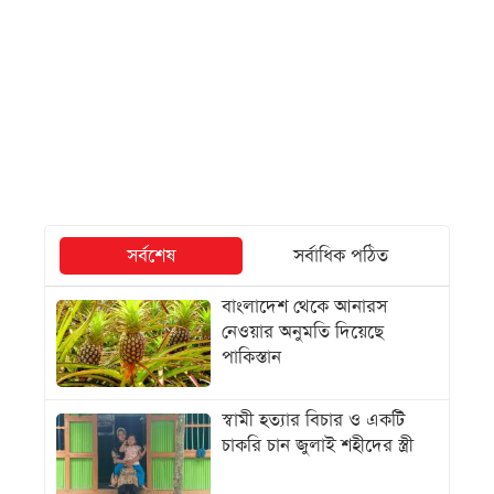
সর্বশেষ
সর্বাধিক পঠিত
বাংলাদেশ থেকে আনারস
নেওয়ার অনুমতি দিয়েছে
পাকিস্তান
স্বামী হত্যার বিচার ও একটি
চাকরি চান জুলাই শহীদের স্ত্রী