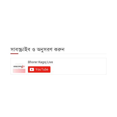
সাবস্ক্রাইব ও অনুসরণ করুন