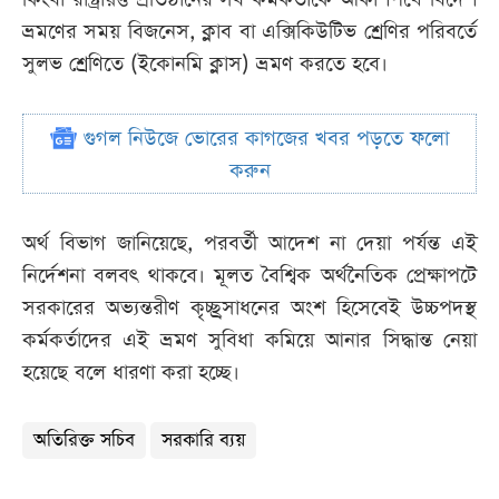
ভ্রমণের সময় বিজনেস, ক্লাব বা এক্সিকিউটিভ শ্রেণির পরিবর্তে
সুলভ শ্রেণিতে (ইকোনমি ক্লাস) ভ্রমণ করতে হবে।
গুগল নিউজে ভোরের কাগজের খবর পড়তে ফলো
করুন
অর্থ বিভাগ জানিয়েছে, পরবর্তী আদেশ না দেয়া পর্যন্ত এই
নির্দেশনা বলবৎ থাকবে। মূলত বৈশ্বিক অর্থনৈতিক প্রেক্ষাপটে
সরকারের অভ্যন্তরীণ কৃচ্ছ্রসাধনের অংশ হিসেবেই উচ্চপদস্থ
কর্মকর্তাদের এই ভ্রমণ সুবিধা কমিয়ে আনার সিদ্ধান্ত নেয়া
হয়েছে বলে ধারণা করা হচ্ছে।
অতিরিক্ত সচিব
সরকারি ব্যয়