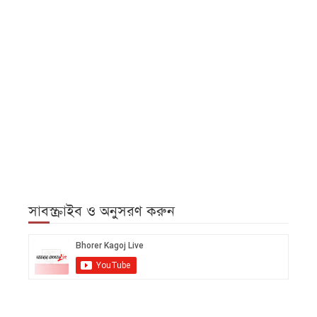
সাবস্ক্রাইব ও অনুসরণ করুন