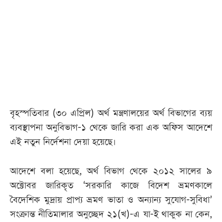
আজকের
পত্রিকা
ই-
পেপার
বৃহস্পতিবার (৩০ এপ্রিল) অর্থ মন্ত্রণালয়ের অর্থ বিভাগের ব্যয়
ব্যবস্থাপনা অনুবিভাগ-১ থেকে জারি করা এক অফিস আদেশে
এই নতুন নির্দেশনা দেয়া হয়েছে।
আদেশে বলা হয়েছে, অর্থ বিভাগ থেকে ২০১২ সালের ৯
অক্টোবর জারিকৃত ‘সরকারি কাজে বিদেশ ভ্রমণকালে
বৈদেশিক মুদ্রায় প্রাপ্য ভ্রমণ ভাতা ও অন্যান্য সুযোগ-সুবিধা’
সংক্রান্ত নীতিমালার অনুচ্ছেদ ২১(খ)-এ যা-ই থাকুক না কেন,