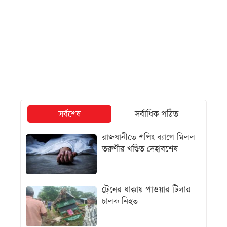
সর্বশেষ
সর্বাধিক পঠিত
রাজধানীতে শপিং ব্যাগে মিলল
তরুণীর খণ্ডিত দেহাবশেষ
ট্রেনের ধাক্কায় পাওয়ার টিলার
চালক নিহত