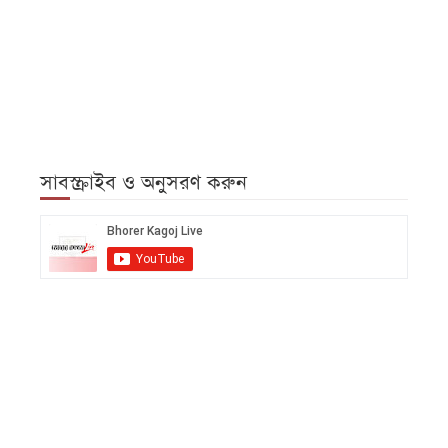
সাবস্ক্রাইব ও অনুসরণ করুন