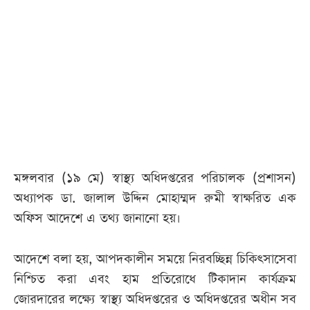
মঙ্গলবার (১৯ মে) স্বাস্থ্য অধিদপ্তরের পরিচালক (প্রশাসন)
অধ্যাপক ডা. জালাল উদ্দিন মোহাম্মদ রুমী স্বাক্ষরিত এক
অফিস আদেশে এ তথ্য জানানো হয়।
আদেশে বলা হয়, আপদকালীন সময়ে নিরবচ্ছিন্ন চিকিৎসাসেবা
নিশ্চিত করা এবং হাম প্রতিরোধে টিকাদান কার্যক্রম
জোরদারের লক্ষ্যে স্বাস্থ্য অধিদপ্তরের ও অধিদপ্তরের অধীন সব