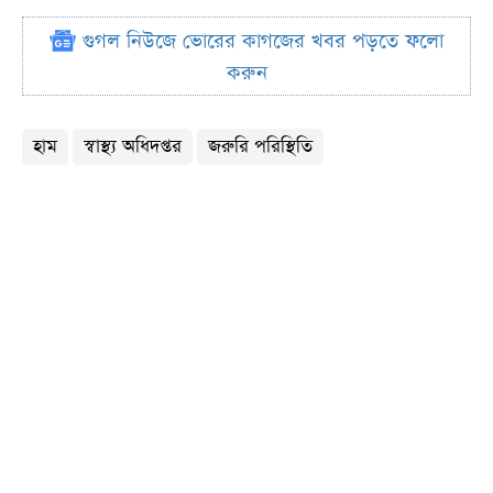
গুগল নিউজে ভোরের কাগজের খবর পড়তে ফলো
করুন
হাম
স্বাস্থ্য অধিদপ্তর
জরুরি পরিস্থিতি