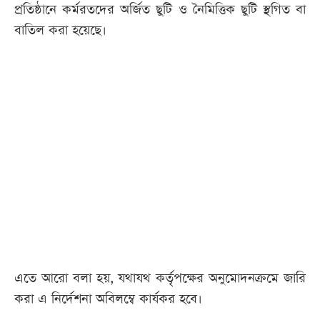
প্রতিষ্ঠানে কর্মরতদের অর্জিত ছুটি ও নৈমিত্তিক ছুটি স্থগিত বা
বাতিল করা হয়েছে।
এতে আরো বলা হয়, যথাযথ কর্তৃপক্ষের অনুমোদনক্রমে জারি
করা এ নির্দেশনা অবিলম্বে কার্যকর হবে।