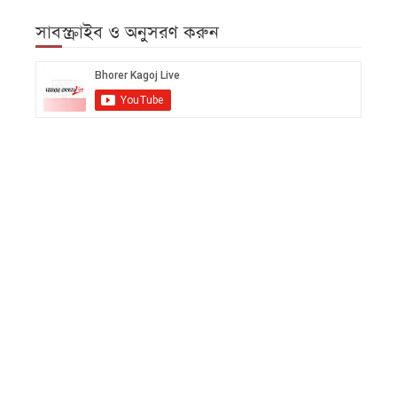
সাবস্ক্রাইব ও অনুসরণ করুন