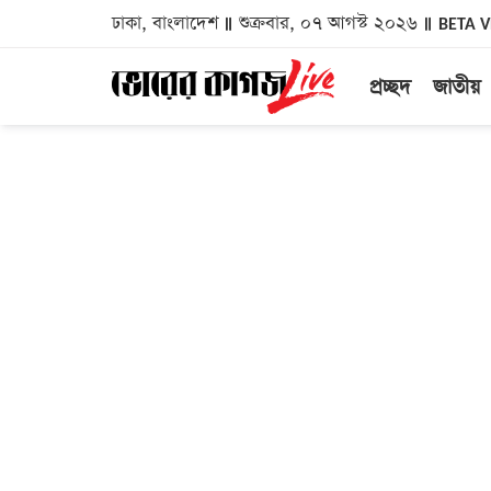
ঢাকা, বাংলাদেশ
শুক্রবার, ০৭ আগস্ট ২০২৬
BETA 
প্রচ্ছদ
জাতীয়