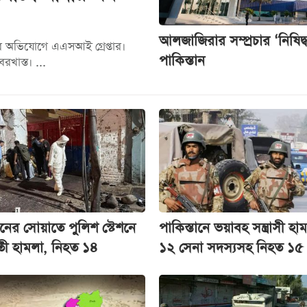
আলজাজিরার সম্প্রচার ‘নিষিদ
ের অভিযোগে এএসআই গ্রেপ্তার।
পাকিস্তান
খাস্ত। ...
ানের সোয়াতে পুলিশ স্টেশনে
পাকিস্তানে ভয়াবহ সন্ত্রাসী হা
তী হামলা, নিহত ১৪
১২ সেনা সদস্যসহ নিহত ১৫