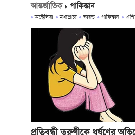
আন্তর্জাতিক
পাকিস্তান
অস্ট্রেলিয়া
মধ্যপ্রাচ্য
ভারত
পাকিস্তান
এশিয
প্রতিবন্ধী তরুণীকে ধর্ষণের অ