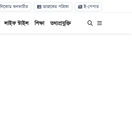
িকোড কনভার্টার
আজকের পত্রিকা
ই-পেপার
লাইফ স্টাইল
শিক্ষা
তথ্যপ্রযুক্তি