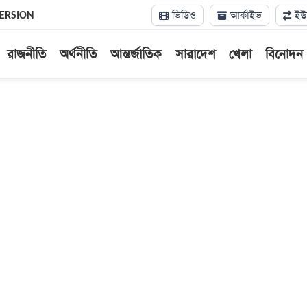
ভিডিও
আর্কাইভ
ইউন
VERSION
রাজনীতি
অর্থনীতি
আন্তর্জাতিক
সারাদেশ
খেলা
বিনোদন