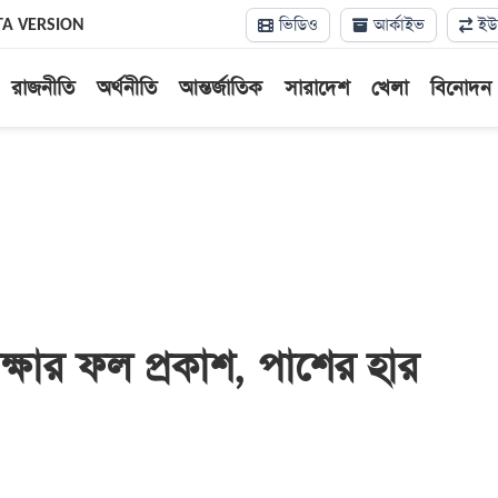
ভিডিও
আর্কাইভ
ইউন
TA VERSION
রাজনীতি
অর্থনীতি
আন্তর্জাতিক
সারাদেশ
খেলা
বিনোদন
্ষার ফল প্রকাশ, পাশের হার