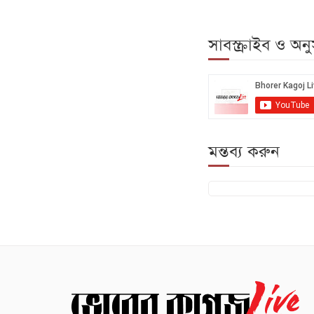
সাবস্ক্রাইব ও অ
মন্তব্য করুন