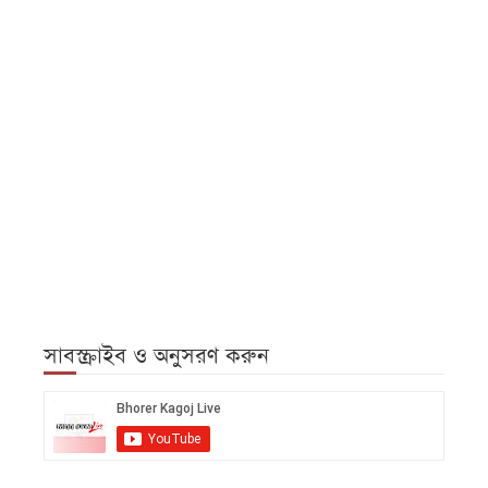
সাবস্ক্রাইব ও অনুসরণ করুন