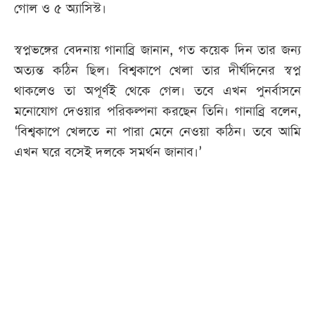
গোল ও ৫ অ্যাসিস্ট।
স্বপ্নভঙ্গের বেদনায় গানাব্রি জানান, গত কয়েক দিন তার জন্য
অত্যন্ত কঠিন ছিল। বিশ্বকাপে খেলা তার দীর্ঘদিনের স্বপ্ন
থাকলেও তা অপূর্ণই থেকে গেল। তবে এখন পুনর্বাসনে
মনোযোগ দেওয়ার পরিকল্পনা করছেন তিনি। গানাব্রি বলেন,
‘বিশ্বকাপে খেলতে না পারা মেনে নেওয়া কঠিন। তবে আমি
এখন ঘরে বসেই দলকে সমর্থন জানাব।’