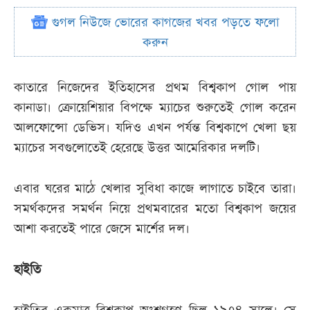
গুগল নিউজে ভোরের কাগজের খবর পড়তে ফলো
করুন
কাতারে নিজেদের ইতিহাসের প্রথম বিশ্বকাপ গোল পায়
কানাডা। ক্রোয়েশিয়ার বিপক্ষে ম্যাচের শুরুতেই গোল করেন
আলফোন্সো ডেভিস। যদিও এখন পর্যন্ত বিশ্বকাপে খেলা ছয়
ম্যাচের সবগুলোতেই হেরেছে উত্তর আমেরিকার দলটি।
এবার ঘরের মাঠে খেলার সুবিধা কাজে লাগাতে চাইবে তারা।
সমর্থকদের সমর্থন নিয়ে প্রথমবারের মতো বিশ্বকাপ জয়ের
আশা করতেই পারে জেসে মার্শের দল।
হাইতি