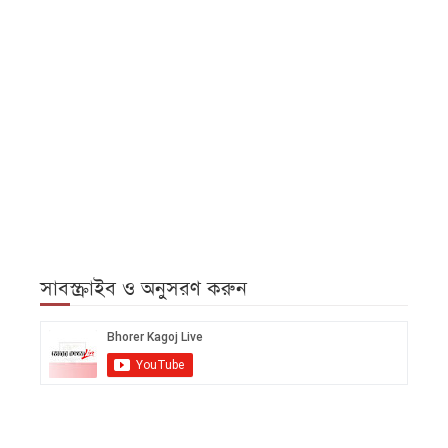
সাবস্ক্রাইব ও অনুসরণ করুন