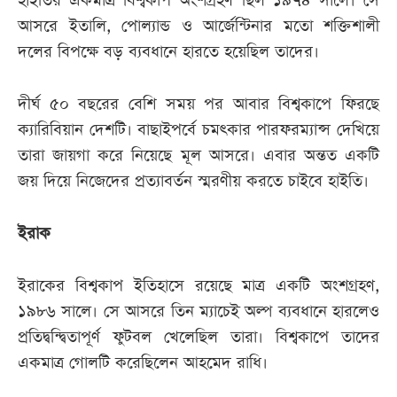
হাইতির একমাত্র বিশ্বকাপ অংশগ্রহণ ছিল ১৯৭৪ সালে। সে
আসরে ইতালি, পোল্যান্ড ও আর্জেন্টিনার মতো শক্তিশালী
দলের বিপক্ষে বড় ব্যবধানে হারতে হয়েছিল তাদের।
দীর্ঘ ৫০ বছরের বেশি সময় পর আবার বিশ্বকাপে ফিরছে
ক্যারিবিয়ান দেশটি। বাছাইপর্বে চমৎকার পারফরম্যান্স দেখিয়ে
তারা জায়গা করে নিয়েছে মূল আসরে। এবার অন্তত একটি
জয় দিয়ে নিজেদের প্রত্যাবর্তন স্মরণীয় করতে চাইবে হাইতি।
ইরাক
ইরাকের বিশ্বকাপ ইতিহাসে রয়েছে মাত্র একটি অংশগ্রহণ,
১৯৮৬ সালে। সে আসরে তিন ম্যাচেই অল্প ব্যবধানে হারলেও
প্রতিদ্বন্দ্বিতাপূর্ণ ফুটবল খেলেছিল তারা। বিশ্বকাপে তাদের
একমাত্র গোলটি করেছিলেন আহমেদ রাধি।