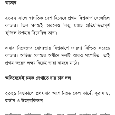
কাতার
২০২২ সালে স্বাগতিক দেশ হিসেবে প্রথম বিশ্বকাপ খেলেছিল
কাতার। তিন ম্যাচেই হারলেও কিছু ম্যাচে প্রতিদ্বন্দ্বিতাপূর্ণ
ফুটবল উপহার দিয়েছিল তারা।
এবার নিজেদের যোগ্যতায় বিশ্বকাপে জায়গা নিশ্চিত করেছে
কাতার। অভিজ্ঞ কোচের অধীনে দলটি আরও সংগঠিত। তাই
প্রথম জয়ের লক্ষ্য নিয়েই তারা নামবে মাঠে।
অভিষেকেই চমক দেখাতে চায় চার দল
২০২৬ বিশ্বকাপে প্রথমবার অংশ নিচ্ছে কেপ ভার্দে, কুরাসাও,
জর্ডান ও উজবেকিস্তান।