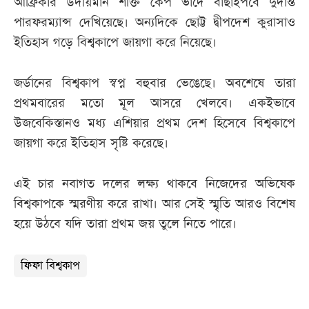
আফ্রিকার উদীয়মান শক্তি কেপ ভার্দে বাছাইপর্বে দুর্দান্ত
পারফরম্যান্স দেখিয়েছে। অন্যদিকে ছোট্ট দ্বীপদেশ কুরাসাও
ইতিহাস গড়ে বিশ্বকাপে জায়গা করে নিয়েছে।
জর্ডানের বিশ্বকাপ স্বপ্ন বহুবার ভেঙেছে। অবশেষে তারা
প্রথমবারের মতো মূল আসরে খেলবে। একইভাবে
উজবেকিস্তানও মধ্য এশিয়ার প্রথম দেশ হিসেবে বিশ্বকাপে
জায়গা করে ইতিহাস সৃষ্টি করেছে।
এই চার নবাগত দলের লক্ষ্য থাকবে নিজেদের অভিষেক
বিশ্বকাপকে স্মরণীয় করে রাখা। আর সেই স্মৃতি আরও বিশেষ
হয়ে উঠবে যদি তারা প্রথম জয় তুলে নিতে পারে।
ফিফা বিশ্বকাপ