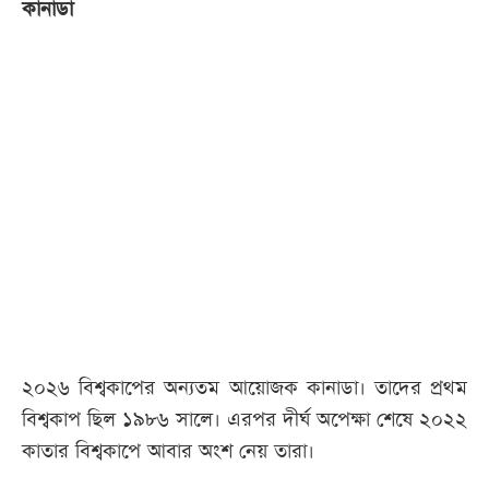
কানাডা
২০২৬ বিশ্বকাপের অন্যতম আয়োজক কানাডা। তাদের প্রথম
বিশ্বকাপ ছিল ১৯৮৬ সালে। এরপর দীর্ঘ অপেক্ষা শেষে ২০২২
কাতার বিশ্বকাপে আবার অংশ নেয় তারা।