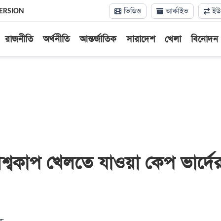
ভিডিও
আর্কাইভ
ইউন
ERSION
রাজনীতি
অর্থনীতি
আন্তর্জাতিক
সারাদেশ
খেলা
বিনোদন
িশ্বকাপ খেলতে যাওয়া কেপ ভার্দে