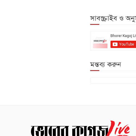
সাবস্ক্রাইব ও অ
মন্তব্য করুন