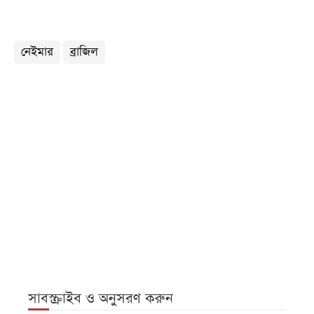
নেইমার
ব্রাজিল
সাবস্ক্রাইব ও অনুসরণ করুন