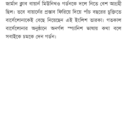
জার্মান ক্লাব বায়ার্ন মিউনিখও গর্ডনকে দলে নিতে বেশ আগ্রহী
ছিল। তবে বায়ার্নের প্রস্তাব ফিরিয়ে দিয়ে পাঁচ বছরের চুক্তিতে
বার্সেলোনাকেই বেছে নিয়েছেন এই ইংলিশ তারকা। গতকাল
বার্সেলোনার অনুষ্ঠানে অনর্গল স্প্যানিশ ভাষায় কথা বলে
সবাইকে চমকে দেন গর্ডন।