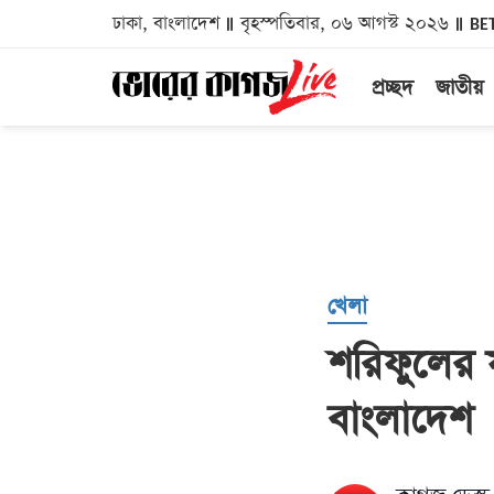
ঢাকা, বাংলাদেশ
বৃহস্পতিবার, ০৬ আগস্ট ২০২৬
BE
প্রচ্ছদ
জাতীয়
খেলা
শরিফুলের
বাংলাদেশ