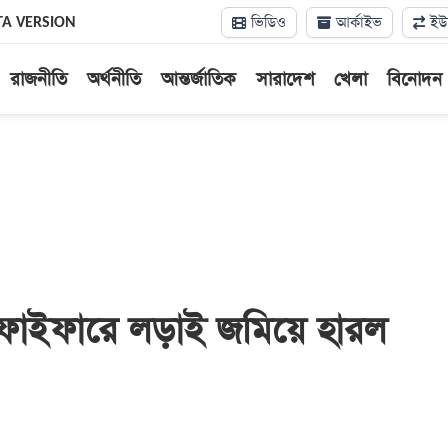
ভিডিও
আর্কাইভ
ইউন
TA VERSION
রাজনীতি
অর্থনীতি
আন্তর্জাতিক
সারাদেশ
খেলা
বিনোদন
 ফাইফারে লড়াই জমিয়ে হারল