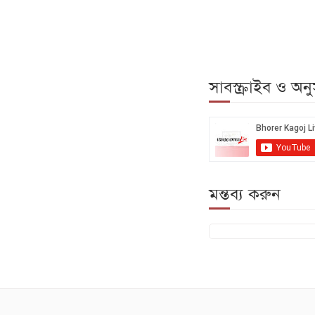
সাবস্ক্রাইব ও অ
মন্তব্য করুন