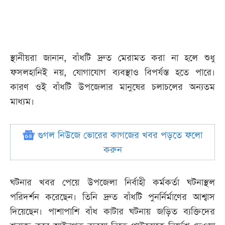
স্থানীয়রা জানান, বাঁধটি দ্রুত মেরামত করা না হলে শুধু
ফসলহানিই নয়, যোগাযোগ ব্যবস্থাও বিপর্যস্ত হতে পারে।
কারণ ওই বাঁধটি উপজেলার মানুষের চলাচলের অন্যতম
মাধ্যম।
গুগল নিউজে ভোরের কাগজের খবর পড়তে ফলো
করুন
ঘটনার খবর পেয়ে উপজেলা নির্বাহী কর্মকর্তা ঘটনাস্থল
পরিদর্শন করেছেন। তিনি দ্রুত বাঁধটি পুনর্নির্মাণের আশ্বাস
দিয়েছেন। পাশাপাশি বাঁধ কাটার ঘটনায় জড়িত ব্যক্তিদের