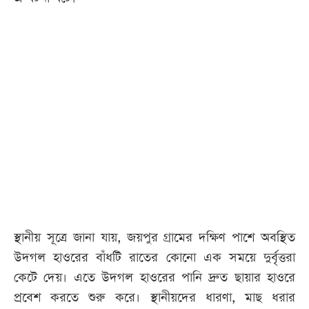
স্থানীয় সূত্রে জানা যায়, জয়পুর গ্রামের দক্ষিণ পাশে অবস্থিত
উদগল হাওরের বাঁধটি রাতের কোনো এক সময়ে দুর্বৃত্তরা
কেটে দেয়। এতে উদগল হাওরের পানি দ্রুত ছায়ার হাওরে
প্রবেশ করতে শুরু করে। স্থানীয়দের ধারণা, মাছ ধরার