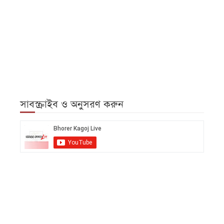
সাবস্ক্রাইব ও অনুসরণ করুন