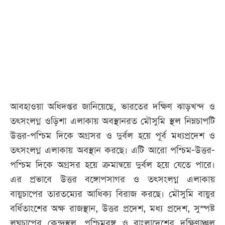
আজকের
পত্রিকা
ই-
পেপার
আবহাওয়া অধিদপ্তর জানিয়েছে, ভারতের দক্ষিণ ঝাড়খন্দ ও
তৎসংলগ্ন ওড়িশা এলাকায় অবস্থানরত মৌসুমি স্থল নিম্নচাপটি
উত্তর-পশ্চিম দিকে অগ্রসর ও দুর্বল হয়ে পূর্ব মধ্যপ্রদেশ ও
তৎসংলগ্ন এলাকায় অবস্থান করছে। এটি আরো পশ্চিম-উত্তর-
পশ্চিম দিকে অগ্রসর হয়ে ক্রমান্বয়ে দুর্বল হয়ে যেতে পারে।
এর প্রভাবে উত্তর বঙ্গোপসাগর ও তৎসংলগ্ন এলাকায়
বায়ুচাপের তারতম্যের আধিক্য বিরাজ করছে। মৌসুমি বায়ুর
বর্ধিতাংশের অক্ষ রাজস্থান, উত্তর প্রদেশ, মধ্য প্রদেশ, সুস্পষ্ট
লঘুচাপের কেন্দ্রস্থল, পশ্চিমবঙ্গ ও বাংলাদেশের দক্ষিণাঞ্চল