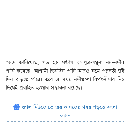
কেন্দ্র জানিয়েছে, গত ২৪ ঘণ্টায় ব্রহ্মপুত্র-যমুনা নদ-নদীর
পানি কমেছে। আগামী তিনদিন পানি আরও কমে পরবর্তী দুই
দিন বাড়তে পারে। তবে এ সময় নদীগুলো বিপৎসীমার নিচ
দিয়েই প্রবাহিত হওয়ার সম্ভাবনা রয়েছে।
গুগল নিউজে ভোরের কাগজের খবর পড়তে ফলো
করুন