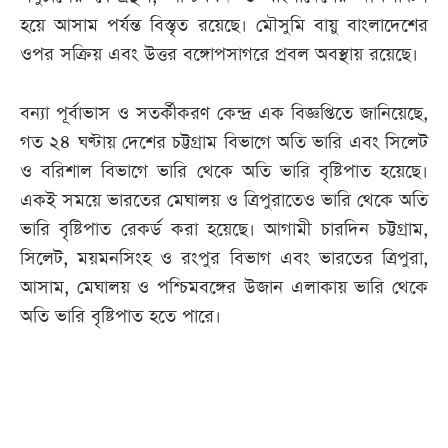
হয়ে আসাম পর্যন্ত বিস্তৃত রয়েছে। মৌসুমি বায়ু বাংলাদেশের
ওপর সক্রিয় এবং উত্তর বঙ্গোপসাগরে প্রবল অবস্থায় রয়েছে।
বন্যা পূর্বাভাস ও সতর্কীকরণ কেন্দ্র এক বিজ্ঞপ্তিতে জানিয়েছে,
গত ২৪ ঘণ্টায় দেশের চট্টগ্রাম বিভাগে অতি ভারি এবং সিলেট
ও বরিশাল বিভাগে ভারি থেকে অতি ভারি বৃষ্টিপাত হয়েছে।
একই সময়ে ভারতের মেঘালয় ও ত্রিপুরাতেও ভারি থেকে অতি
ভারি বৃষ্টিপাত রেকর্ড করা হয়েছে। আগামী চারদিন চট্টগ্রাম,
সিলেট, ময়মনসিংহ ও রংপুর বিভাগ এবং ভারতের ত্রিপুরা,
আসাম, মেঘালয় ও পশ্চিমবঙ্গের উজান এলাকায় ভারি থেকে
অতি ভারি বৃষ্টিপাত হতে পারে।