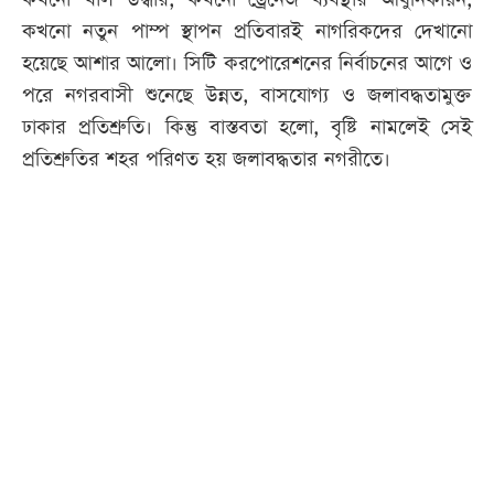
কখনো নতুন পাম্প স্থাপন প্রতিবারই নাগরিকদের দেখানো
হয়েছে আশার আলো। সিটি করপোরেশনের নির্বাচনের আগে ও
পরে নগরবাসী শুনেছে উন্নত, বাসযোগ্য ও জলাবদ্ধতামুক্ত
ঢাকার প্রতিশ্রুতি। কিন্তু বাস্তবতা হলো, বৃষ্টি নামলেই সেই
প্রতিশ্রুতির শহর পরিণত হয় জলাবদ্ধতার নগরীতে।