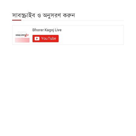
সাবস্ক্রাইব ও অনুসরণ করুন