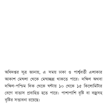
অধিদপ্তর সূত্র জানায়, এ সময় ঢাকা ও পার্শ্ববর্তী এলাকার
আকাশ মেঘলা থেকে মেঘাচ্ছন্ন থাকতে পারে। দক্ষিণ অথবা
দক্ষিণ-পশ্চিম দিক থেকে ঘণ্টায় ১০ থেকে ১৫ কিলোমিটার
বেগে বাতাস প্রবাহিত হতে পারে। পাশাপাশি বৃষ্টি বা বজ্রসহ
বৃষ্টির সম্ভাবনা রয়েছে।