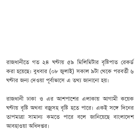
আজকের
পত্রিকা
ই-
পেপার
রাজধানীতে গত ২৪ ঘণ্টায় ৫৯ মিলিমিটার বৃষ্টিপাত রেকর্ড
করা হয়েছে। বুধবার (০৮ জুলাই) সকাল ৯টা থেকে পরবর্তী ৬
ঘণ্টার জন্য দেওয়া পূর্বাভাসে এ তথ্য জানানো হয়।
রাজধানী ঢাকা ও এর আশপাশের এলাকায় আগামী কয়েক
ঘণ্টায় বৃষ্টি অথবা বজ্রসহ বৃষ্টি হতে পারে। একই সঙ্গে দিনের
তাপমাত্রা সামান্য কমতে পারে বলে জানিয়েছে বাংলাদেশ
আবহাওয়া অধিদপ্তর।