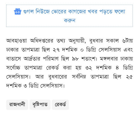
গুগল নিউজে ভোরের কাগজের খবর পড়তে ফলো
করুন
আবহাওয়া অধিদপ্তরের তথ্য অনুযায়ী, বুধবার সকাল ৬টায়
ঢাকার তাপমাত্রা ছিল ২৭ দশমিক ০ ডিগ্রি সেলসিয়াস এবং
বাতাসে আর্দ্রতার পরিমাণ ছিল ৯৮ শতাংশ। মঙ্গলবার ঢাকায়
সর্বোচ্চ তাপমাত্রা রেকর্ড করা হয় ৩২ দশমিক ৪ ডিগ্রি
সেলসিয়াস। আর বুধবারের সর্বনিম্ন তাপমাত্রা ছিল ২৫
দশমিক ৩ ডিগ্রি সেলসিয়াস।
রাজধানী
বৃষ্টিপাত
রেকর্ড