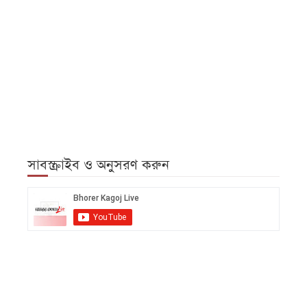
সাবস্ক্রাইব ও অনুসরণ করুন