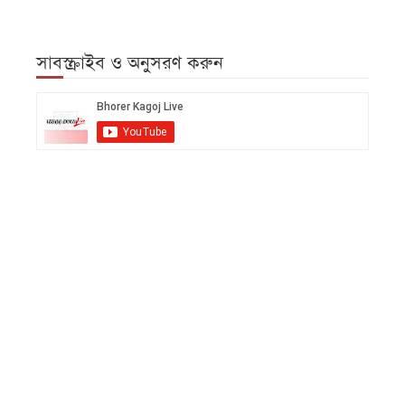
সাবস্ক্রাইব ও অনুসরণ করুন