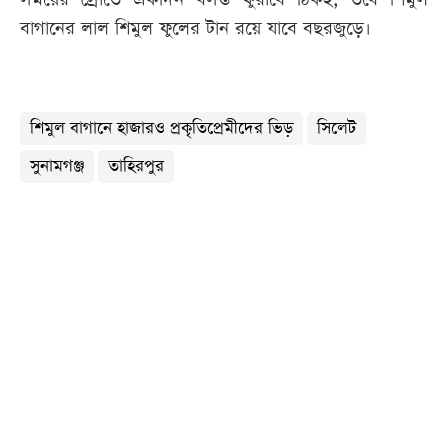
বাগানের লাল শিমুল ফুলের টান রয়ে যাবে বছরজুড়ে।
শিমুল বাগানে হাজারও প্রকৃতিপ্রেমীদের ভিড়
সিলেট
সুনামগঞ্জ
তাহিরপুর