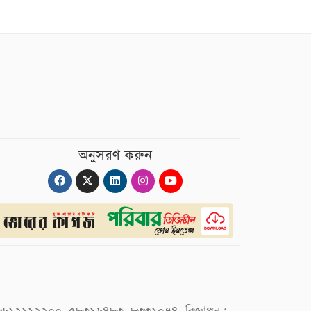
অনুসরণ করুন