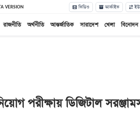
ভিডিও
আর্কাইভ
ইউন
TA VERSION
রাজনীতি
অর্থনীতি
আন্তর্জাতিক
সারাদেশ
খেলা
বিনোদন
নিয়োগ পরীক্ষায় ডিজিটাল সরঞ্জাম