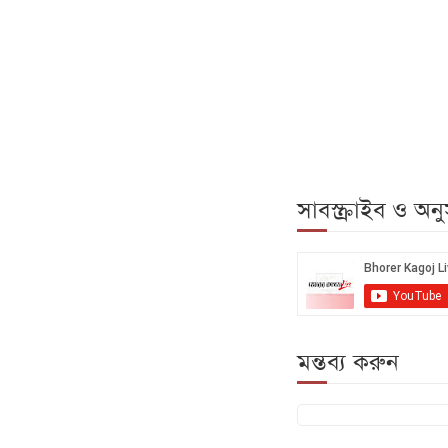
সাবস্ক্রাইব ও অ
মন্তব্য করুন