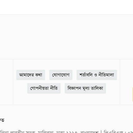
আমাদের কথা
যোগাযোগ
শর্তাবলি ও নীতিমালা
গোপনীয়তা নীতি
বিজ্ঞাপন মূল্য তালিকা
ষিত