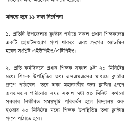
মানতে হবে ১১ দফা নির্দেশনা
১. প্রতিটি উপজেলার ক্লাস্টার পর্যায়ে সকল প্রধান শিক্ষকদের
একটি হোয়াটসঅ্যাপ গ্রুপ থাকবে এবং গ্রুপের অ্যাডমিন
হবেন সংশ্লিষ্ট এইউপিইও/এটিপিইও।
২. প্রতি কর্মদিবসে প্রধান শিক্ষক সকাল ৯টা ২০ মিনিটের
মধ্যে শিক্ষক উপস্থিতির তথ্য এসএমএসের মাধ্যমে ক্লাস্টার
গ্রুপে পাঠাবেন। তবে ঢাকা মহানগরীর জন্য ক্লাস্টার গ্রুপে
এসএমএস পাঠানোর সময় সকাল ৭টা ৫০ মিনিট। কখনো
সরকার নির্ধারিত সময়সূচি পরিবর্তন হলে বিদ্যালয় শুরু
হওয়ার ২০ মিনিটের মধ্যে শিক্ষক উপস্থিতির তথ্য ক্লাস্টার
গ্রুপে পাঠাতে হবে।