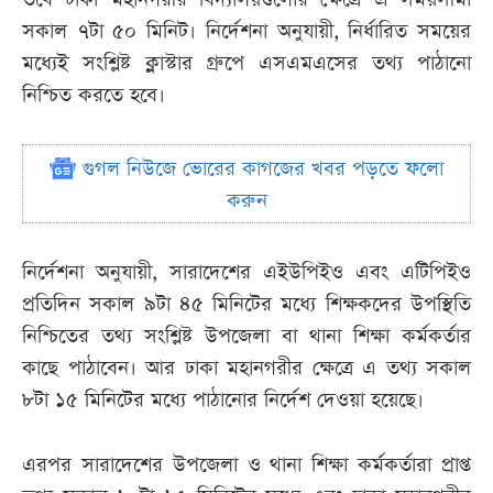
সকাল ৭টা ৫০ মিনিট। নির্দেশনা অনুযায়ী, নির্ধারিত সময়ের
মধ্যেই সংশ্লিষ্ট ক্লাস্টার গ্রুপে এসএমএসের তথ্য পাঠানো
নিশ্চিত করতে হবে।
গুগল নিউজে ভোরের কাগজের খবর পড়তে ফলো
করুন
নির্দেশনা অনুযায়ী, সারাদেশের এইউপিইও এবং এটিপিইও
প্রতিদিন সকাল ৯টা ৪৫ মিনিটের মধ্যে শিক্ষকদের উপস্থিতি
নিশ্চিতের তথ্য সংশ্লিষ্ট উপজেলা বা থানা শিক্ষা কর্মকর্তার
কাছে পাঠাবেন। আর ঢাকা মহানগরীর ক্ষেত্রে এ তথ্য সকাল
৮টা ১৫ মিনিটের মধ্যে পাঠানোর নির্দেশ দেওয়া হয়েছে।
এরপর সারাদেশের উপজেলা ও থানা শিক্ষা কর্মকর্তারা প্রাপ্ত