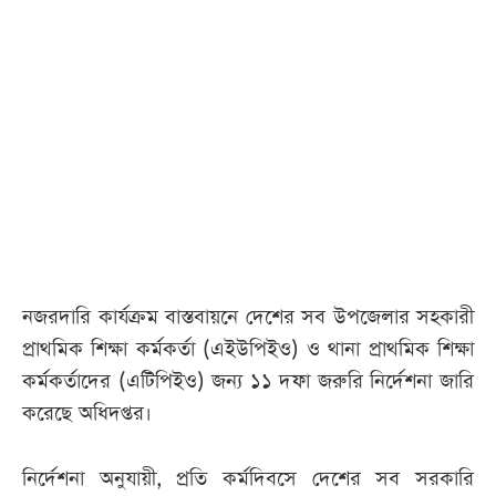
নজরদারি কার্যক্রম বাস্তবায়নে দেশের সব উপজেলার সহকারী
প্রাথমিক শিক্ষা কর্মকর্তা (এইউপিইও) ও থানা প্রাথমিক শিক্ষা
কর্মকর্তাদের (এটিপিইও) জন্য ১১ দফা জরুরি নির্দেশনা জারি
করেছে অধিদপ্তর।
নির্দেশনা অনুযায়ী, প্রতি কর্মদিবসে দেশের সব সরকারি