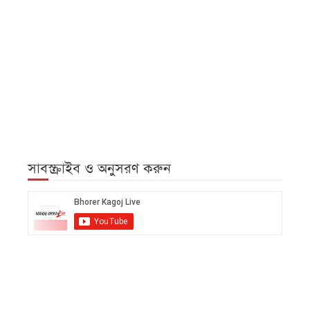
সাবস্ক্রাইব ও অনুসরণ করুন