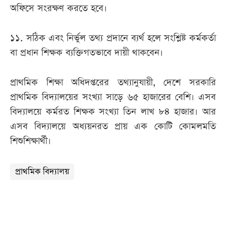
অফিসে সংরক্ষণ করতে হবে।
১১. সঠিক এবং নির্ভুল তথ্য প্রদানে ব্যর্থ হলে সংশ্লিষ্ট কর্মকর্তা
বা প্রধান শিক্ষক ব্যক্তিগতভাবে দায়ী থাকবেন।
প্রাথমিক শিক্ষা অধিদপ্তরের তথ্যানুযায়ী, দেশে সরকারি
প্রাথমিক বিদ্যালয়ের সংখ্যা সাড়ে ৬৫ হাজারের বেশি। এসব
বিদ্যালয়ে কর্মরত শিক্ষক সংখ্যা তিন লাখ ৮৪ হাজার। আর
এসব বিদ্যালয়ে অধ্যয়নরত প্রায় এক কোটি কোমলমতি
শিশুশিক্ষার্থী।
প্রাথমিক বিদ্যালয়