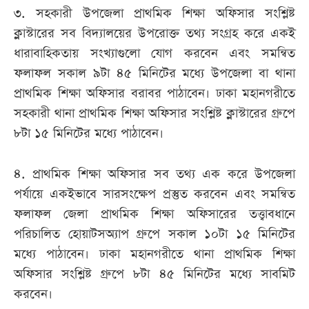
৩. সহকারী উপজেলা প্রাথমিক শিক্ষা অফিসার সংশ্লিষ্ট
ক্লাস্টারের সব বিদ্যালয়ের উপরোক্ত তথ্য সংগ্রহ করে একই
ধারাবাহিকতায় সংখ্যাগুলো যোগ করবেন এবং সমন্বিত
ফলাফল সকাল ৯টা ৪৫ মিনিটের মধ্যে উপজেলা বা থানা
প্রাথমিক শিক্ষা অফিসার বরাবর পাঠাবেন। ঢাকা মহানগরীতে
সহকারী থানা প্রাথমিক শিক্ষা অফিসার সংশ্লিষ্ট ক্লাস্টারের গ্রুপে
৮টা ১৫ মিনিটের মধ্যে পাঠাবেন।
৪. প্রাথমিক শিক্ষা অফিসার সব তথ্য এক করে উপজেলা
পর্যায়ে একইভাবে সারসংক্ষেপ প্রস্তুত করবেন এবং সমন্বিত
ফলাফল জেলা প্রাথমিক শিক্ষা অফিসারের তত্ত্বাবধানে
পরিচালিত হোয়াটসঅ্যাপ গ্রুপে সকাল ১০টা ১৫ মিনিটের
মধ্যে পাঠাবেন। ঢাকা মহানগরীতে থানা প্রাথমিক শিক্ষা
অফিসার সংশ্লিষ্ট গ্রুপে ৮টা ৪৫ মিনিটের মধ্যে সাবমিট
করবেন।