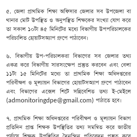
৫. জেলা প্রাথমিক শিক্ষা অফিসার জেলার সব উপজেলা বা
থানার মোট উপস্থিত ও অনুপস্থিত শিক্ষকের সংখ্যা যোগ করে
তা সকাল ১০টা ৪৫ মিনিটের মধ্যে বিভাগীয় উপপরিচালকের
পরিচালিত হোয়াটসঅ্যাপ গ্রুপে পাঠাবেন।
৬. বিভাগীয় উপ-পরিচালকরা বিভাগের সব জেলার তথ্য
একত্র করে বিভাগীয় সারসংক্ষেপ প্রস্তুত করবেন এবং বেলা
১১টা ১৫ মিনিটের মধ্যে তা প্রাথমিক শিক্ষা অধিদপ্তরের
পরিবীক্ষণ ও মূল্যায়ন বিভাগের হোয়াটসঅ্যাপ গ্রুপে পাঠাবেন
এবং বিভাগের এক্সেল শিটে সন্নিবেশিত তথ্য ই-মেইলে
(
admonitoringdpe@gmail.com
) পাঠাতে হবে।
৭. প্রাথমিক শিক্ষা অধিদপ্তরের পরিবীক্ষণ ও মূল্যায়ন বিভাগ
প্রতিদিন প্রাপ্ত শিক্ষক উপস্থিতির তথ্য সমন্বিত করে জাতীয়
পর্যায়ে শিক্ষক উপস্থিতির দৈনন্দিন প্রতিবেদন প্রস্তুত করে