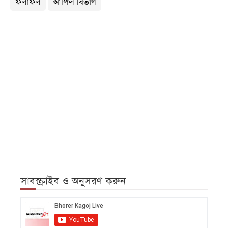
ফলাফল
আপিল বিভাগ
সাবস্ক্রাইব ও অনুসরণ করুন