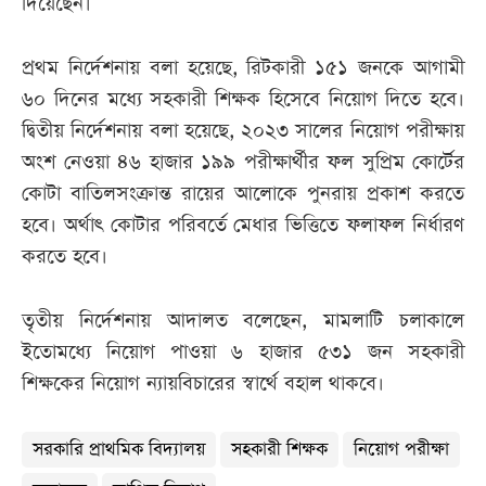
দিয়েছেন।
প্রথম নির্দেশনায় বলা হয়েছে, রিটকারী ১৫১ জনকে আগামী
৬০ দিনের মধ্যে সহকারী শিক্ষক হিসেবে নিয়োগ দিতে হবে।
দ্বিতীয় নির্দেশনায় বলা হয়েছে, ২০২৩ সালের নিয়োগ পরীক্ষায়
অংশ নেওয়া ৪৬ হাজার ১৯৯ পরীক্ষার্থীর ফল সুপ্রিম কোর্টের
কোটা বাতিলসংক্রান্ত রায়ের আলোকে পুনরায় প্রকাশ করতে
হবে। অর্থাৎ কোটার পরিবর্তে মেধার ভিত্তিতে ফলাফল নির্ধারণ
করতে হবে।
তৃতীয় নির্দেশনায় আদালত বলেছেন, মামলাটি চলাকালে
ইতোমধ্যে নিয়োগ পাওয়া ৬ হাজার ৫৩১ জন সহকারী
শিক্ষকের নিয়োগ ন্যায়বিচারের স্বার্থে বহাল থাকবে।
সরকারি প্রাথমিক বিদ্যালয়
সহকারী শিক্ষক
নিয়োগ পরীক্ষা