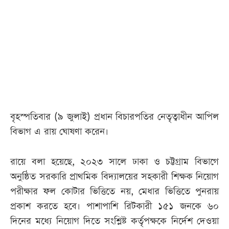
আজকের
পত্রিকা
ই-
পেপার
বৃহস্পতিবার (৯ জুলাই) প্রধান বিচারপতির নেতৃত্বাধীন আপিল
বিভাগ এ রায় ঘোষণা করেন।
রায়ে বলা হয়েছে, ২০২৩ সালে ঢাকা ও চট্টগ্রাম বিভাগে
অনুষ্ঠিত সরকারি প্রাথমিক বিদ্যালয়ের সহকারী শিক্ষক নিয়োগ
পরীক্ষার ফল কোটার ভিত্তিতে নয়, মেধার ভিত্তিতে পুনরায়
প্রকাশ করতে হবে। পাশাপাশি রিটকারী ১৫১ জনকে ৬০
দিনের মধ্যে নিয়োগ দিতে সংশ্লিষ্ট কর্তৃপক্ষকে নির্দেশ দেওয়া