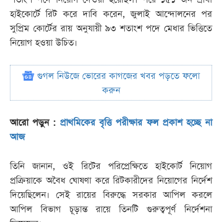
হাইকোর্টে রিট করে দাবি করেন, জুলাই আন্দোলনের পর
সুপ্রিম কোর্টের রায় অনুযায়ী ৯৩ শতাংশ পদে মেধার ভিত্তিতে
নিয়োগ হওয়া উচিত।
গুগল নিউজে ভোরের কাগজের খবর পড়তে ফলো
করুন
আরো পড়ুন :
প্রাথমিকের বৃত্তি পরীক্ষার ফল প্রকাশ হচ্ছে না
আজ
তিনি জানান, ওই রিটের পরিপ্রেক্ষিতে হাইকোর্ট নিয়োগ
প্রক্রিয়াকে অবৈধ ঘোষণা করে রিটকারীদের নিয়োগের নির্দেশ
দিয়েছিলেন। সেই রায়ের বিরুদ্ধে সরকার আপিল করলে
আপিল বিভাগ চূড়ান্ত রায়ে তিনটি গুরুত্বপূর্ণ নির্দেশনা