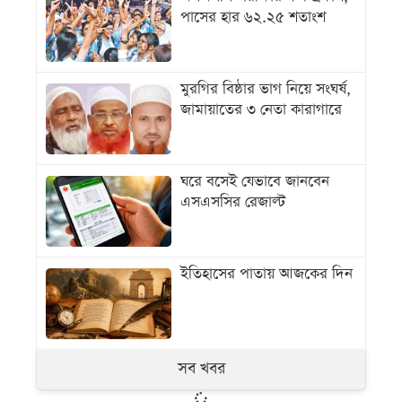
পাসের হার ৬২.২৫ শতাংশ
মুরগির বিষ্ঠার ভাগ নিয়ে সংঘর্ষ,
জামায়াতের ৩ নেতা কারাগারে
ঘরে বসেই যেভাবে জানবেন
এসএসসির রেজাল্ট
ইতিহাসের পাতায় আজকের দিন
সব খবর