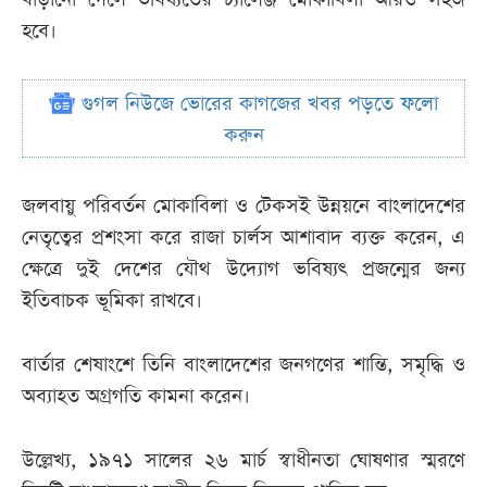
হবে।
গুগল নিউজে ভোরের কাগজের খবর পড়তে ফলো
করুন
জলবায়ু পরিবর্তন মোকাবিলা ও টেকসই উন্নয়নে বাংলাদেশের
নেতৃত্বের প্রশংসা করে রাজা চার্লস আশাবাদ ব্যক্ত করেন, এ
ক্ষেত্রে দুই দেশের যৌথ উদ্যোগ ভবিষ্যৎ প্রজন্মের জন্য
ইতিবাচক ভূমিকা রাখবে।
বার্তার শেষাংশে তিনি বাংলাদেশের জনগণের শান্তি, সমৃদ্ধি ও
অব্যাহত অগ্রগতি কামনা করেন।
উল্লেখ্য, ১৯৭১ সালের ২৬ মার্চ স্বাধীনতা ঘোষণার স্মরণে