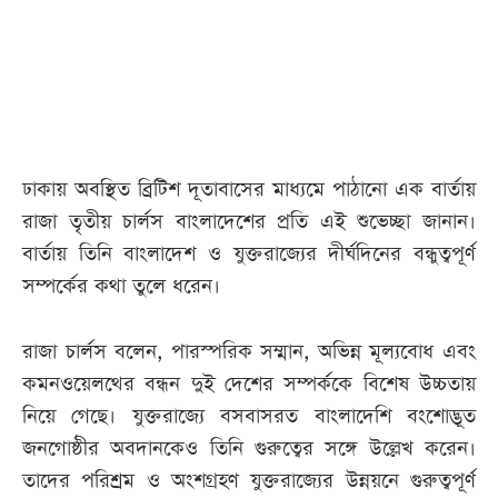
আজকের
পত্রিকা
ই-
পেপার
ঢাকায় অবস্থিত ব্রিটিশ দূতাবাসের মাধ্যমে পাঠানো এক বার্তায়
রাজা তৃতীয় চার্লস বাংলাদেশের প্রতি এই শুভেচ্ছা জানান।
বার্তায় তিনি বাংলাদেশ ও যুক্তরাজ্যের দীর্ঘদিনের বন্ধুত্বপূর্ণ
সম্পর্কের কথা তুলে ধরেন।
রাজা চার্লস বলেন, পারস্পরিক সম্মান, অভিন্ন মূল্যবোধ এবং
কমনওয়েলথের বন্ধন দুই দেশের সম্পর্ককে বিশেষ উচ্চতায়
নিয়ে গেছে। যুক্তরাজ্যে বসবাসরত বাংলাদেশি বংশোদ্ভূত
জনগোষ্ঠীর অবদানকেও তিনি গুরুত্বের সঙ্গে উল্লেখ করেন।
তাদের পরিশ্রম ও অংশগ্রহণ যুক্তরাজ্যের উন্নয়নে গুরুত্বপূর্ণ