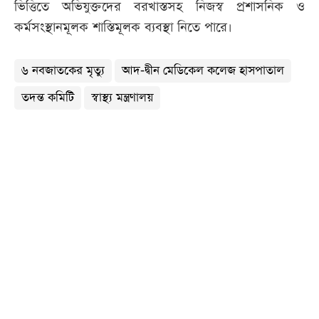
ভিত্তিতে অভিযুক্তদের বরখাস্তসহ নিজস্ব প্রশাসনিক ও
কর্মসংস্থানমূলক শাস্তিমূলক ব্যবস্থা নিতে পারে।
৬ নবজাতকের মৃত্যু
আদ-দ্বীন মেডিকেল কলেজ হাসপাতাল
তদন্ত কমিটি
স্বাস্থ্য মন্ত্রণালয়