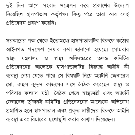
দুই দিন আগে সংবাদ সম্মেলন করে প্রকাশের উদ্যোগ
নিয়েছিল হাসপাতাল কর্তৃপক্ষ। কিন্তু পরে তারা আর সেই
প্রতিবেদন প্রকাশ করেনি।
সরকারের পক্ষ থেকে ইতোমধ্যে হাসপাতালটির বিরুদ্ধে কঠোর
আইনগত পদক্ষেপ নেয়ার কথা জানানো হয়েছে। সোমবার
স্বাস্থ্য মন্ত্রণালয় ও স্বাস্থ্য অধিদপ্তরের তদন্ত কমিটির
প্রতিবেদনের আলোকে হাসপাতালটির বিরুদ্ধে আইনি কী
ব্যবস্থা নেয়া যেতে পারে সে বিষয়টি নিয়ে অ্যাটর্নি জেনারেল
মো. রুহুল কুদ্দুস কাজলের সঙ্গে বৈঠক করেছেন স্বাস্থ্য ও
পরিবার কল্যাণ মন্ত্রী। বৈঠক শেষে স্বাস্থ্যমন্ত্রী এবং অ্যাটর্নি
জেনারেল দু’জনই কমিটির প্রতিবেদনের আলোকে অভিযোগ
প্রমাণিত হলে হাসপাতাল এবং প্রকৃত দায়ীদের বিরুদ্ধে আইনি
ব্যবস্থা এবং বিচারের মুখোমুখি করার আশ্বাস দিয়েছেন।