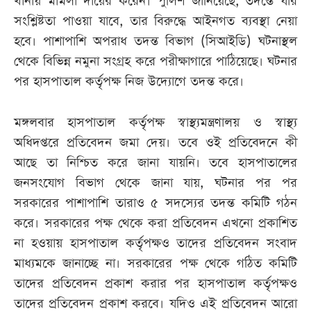
থানায় মামলা দায়ের করেন। পুলিশ জানিয়েছে, তদন্তে যার
সংশ্লিষ্টতা পাওয়া যাবে, তার বিরুদ্ধে আইনগত ব্যবস্থা নেয়া
হবে। পাশাপাশি অপরাধ তদন্ত বিভাগ (সিআইডি) ঘটনাস্থল
থেকে বিভিন্ন নমুনা সংগ্রহ করে পরীক্ষাগারে পাঠিয়েছে। ঘটনার
পর হাসপাতাল কর্তৃপক্ষ নিজ উদ্যোগে তদন্ত করে।
মঙ্গলবার হাসপাতাল কর্তৃপক্ষ স্বাস্থ্যমন্ত্রণালয় ও স্বাস্থ্য
অধিদপ্তরে প্রতিবেদন জমা দেয়। তবে ওই প্রতিবেদনে কী
আছে তা নিশ্চিত করে জানা যায়নি। তবে হাসপাতালের
জনসংযোগ বিভাগ থেকে জানা যায়, ঘটনার পর পর
সরকারের পাশাপাশি তারাও ৫ সদস্যের তদন্ত কমিটি গঠন
করে। সরকারের পক্ষ থেকে করা প্রতিবেদন এখনো প্রকাশিত
না হওয়ায় হাসপাতাল কর্তৃপক্ষও তাদের প্রতিবেদন সংবাদ
মাধ্যমকে জানাচ্ছে না। সরকারের পক্ষ থেকে গঠিত কমিটি
তাদের প্রতিবেদন প্রকাশ করার পর হাসপাতাল কর্তৃপক্ষও
তাদের প্রতিবেদন প্রকাশ করবে। যদিও এই প্রতিবেদন আরো