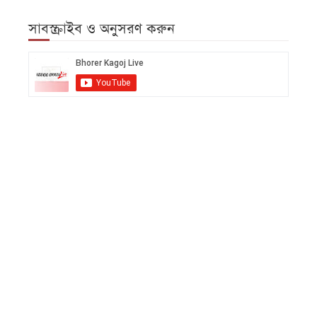
সাবস্ক্রাইব ও অনুসরণ করুন