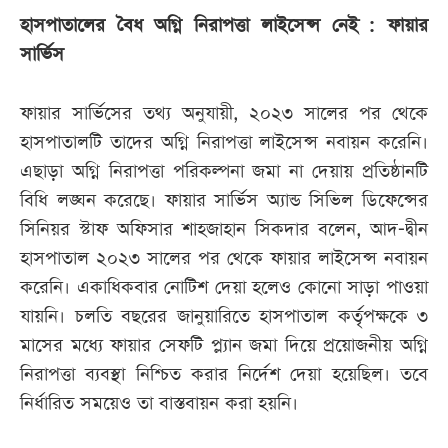
হাসপাতালের বৈধ অগ্নি নিরাপত্তা লাইসেন্স নেই : ফায়ার
সার্ভিস
ফায়ার সার্ভিসের তথ্য অনুযায়ী, ২০২৩ সালের পর থেকে
হাসপাতালটি তাদের অগ্নি নিরাপত্তা লাইসেন্স নবায়ন করেনি।
এছাড়া অগ্নি নিরাপত্তা পরিকল্পনা জমা না দেয়ায় প্রতিষ্ঠানটি
বিধি লঙ্ঘন করেছে। ফায়ার সার্ভিস অ্যান্ড সিভিল ডিফেন্সের
সিনিয়র স্টাফ অফিসার শাহজাহান সিকদার বলেন, আদ-দ্বীন
হাসপাতাল ২০২৩ সালের পর থেকে ফায়ার লাইসেন্স নবায়ন
করেনি। একাধিকবার নোটিশ দেয়া হলেও কোনো সাড়া পাওয়া
যায়নি। চলতি বছরের জানুয়ারিতে হাসপাতাল কর্তৃপক্ষকে ৩
মাসের মধ্যে ফায়ার সেফটি প্ল্যান জমা দিয়ে প্রয়োজনীয় অগ্নি
নিরাপত্তা ব্যবস্থা নিশ্চিত করার নির্দেশ দেয়া হয়েছিল। তবে
নির্ধারিত সময়েও তা বাস্তবায়ন করা হয়নি।