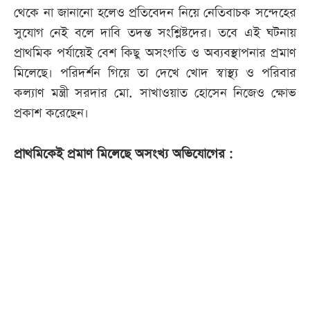
থেকে না জানানো হলেও প্রতিবেদন নিয়ে নেতিবাচক সন্দেহের
সুযোগ নেই বলে দাবি তদন্ত সংশ্লিষ্টদের। তবে এই ঘটনায়
প্রাথমিক পর্যায়েই বেশ কিছু অসংগতি ও অব্যবস্থাপনার প্রমাণ
মিলেছে। পরিদর্শন গিয়ে তা দেখে খোদ স্বাস্থ্য ও পরিবার
কল্যাণ মন্ত্রী সরদার মো. সাখাওয়াত হোসেন নিজেও ক্ষোভ
প্রকাশ করেছেন।
প্রাথমিকেই প্রমাণ মিলেছে অসংখ্য অভিযোগের :