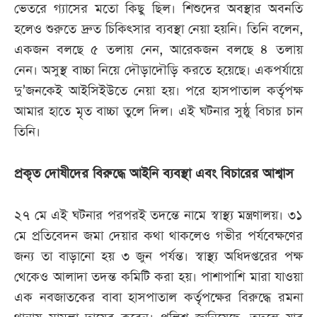
ভেতরে গ্যাসের মতো কিছু ছিল। শিশুদের অবস্থার অবনতি
হলেও শুরুতে দ্রুত চিকিৎসার ব্যবস্থা নেয়া হয়নি। তিনি বলেন,
একজন বলছে ৫ তলায় নেন, আরেকজন বলছে ৪ তলায়
নেন। অসুস্থ বাচ্চা নিয়ে দৌড়াদৌড়ি করতে হয়েছে। একপর্যায়ে
দু’জনকেই আইসিইউতে নেয়া হয়। পরে হাসপাতাল কর্তৃপক্ষ
আমার হাতে মৃত বাচ্চা তুলে দিল। এই ঘটনার সুষ্ঠু বিচার চান
তিনি।
প্রকৃত দোষীদের বিরুদ্ধে আইনি ব্যবস্থা এবং বিচারের আশ্বাস
২৭ মে এই ঘটনার পরপরই তদন্তে নামে স্বাস্থ্য মন্ত্রণালয়। ৩১
মে প্রতিবেদন জমা দেয়ার কথা থাকলেও গভীর পর্যবেক্ষণের
জন্য তা বাড়ানো হয় ৩ জুন পর্যন্ত। স্বাস্থ্য অধিদপ্তরের পক্ষ
থেকেও আলাদা তদন্ত কমিটি করা হয়। পাশাপাশি মারা যাওয়া
এক নবজাতকের বাবা হাসপাতাল কর্তৃপক্ষের বিরুদ্ধে রমনা