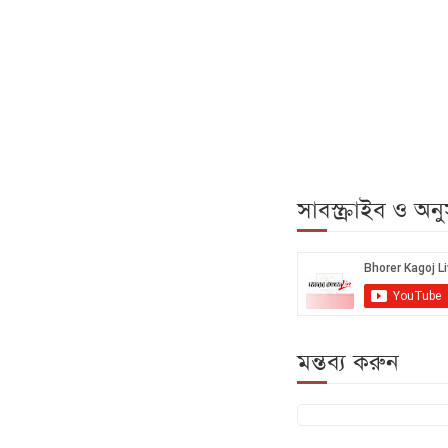
সাবস্ক্রাইব ও অ
মন্তব্য করুন