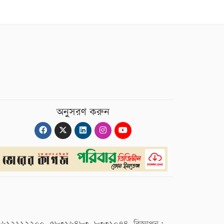
অনুসরণ করুন