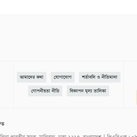
আমাদের কথা
যোগাযোগ
শর্তাবলি ও নীতিমালা
গোপনীয়তা নীতি
বিজ্ঞাপন মূল্য তালিকা
ষিত