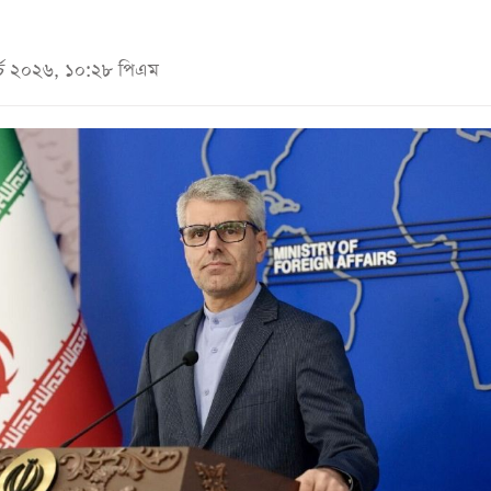
ার্চ ২০২৬, ১০:২৮ পিএম