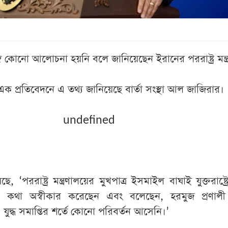
ঙ্গে কোনো আলোচনা হয়নি বলে জানিয়েছেন ইরানের পররাষ্ট্র মন্ত্
এক প্রতিবেদনে এ তথ্য জানিয়েছে বার্তা সংস্থা আল জাজিরার।
undefined
, ‘পররাষ্ট্র মন্ত্রণালয়ের মুখপাত্র ইসমাইল বাঘাই যুক্তরাষ্ট্র
কথা অস্বীকার করেছেন এবং বলেছেন, হরমুজ প্রণালী 
যুদ্ধ সমাপ্তির শর্তে কোনো পরিবর্তন আসেনি।’