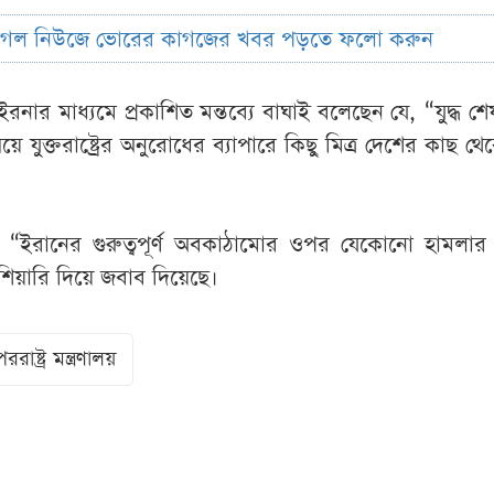
ুগল নিউজে ভোরের কাগজের খবর পড়তে ফলো করুন
্থা ইরনার মাধ্যমে প্রকাশিত মন্তব্যে বাঘাই বলেছেন যে, “যুদ্ধ 
 যুক্তরাষ্ট্রের অনুরোধের ব্যাপারে কিছু মিত্র দেশের কাছ থেকে
 “ইরানের গুরুত্বপূর্ণ অবকাঠামোর ওপর যেকোনো হামলার 
শিয়ারি দিয়ে জবাব দিয়েছে।
পররাষ্ট্র মন্ত্রণালয়