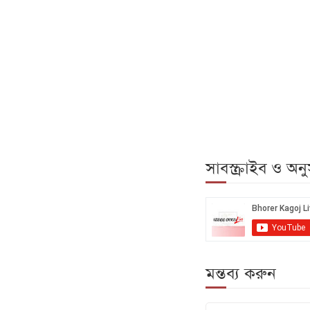
সাবস্ক্রাইব ও অ
মন্তব্য করুন