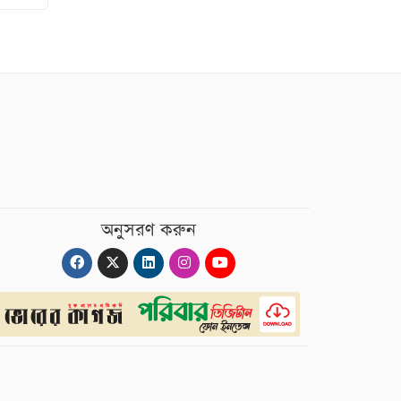
অনুসরণ করুন