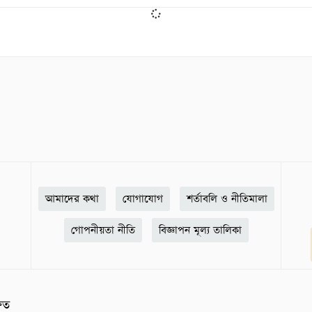
আমাদের কথা
যোগাযোগ
শর্তাবলি ও নীতিমালা
গোপনীয়তা নীতি
বিজ্ঞাপন মূল্য তালিকা
ষিত