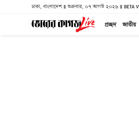
ঢাকা, বাংলাদেশ
শুক্রবার, ০৭ আগস্ট ২০২৬
BETA 
প্রচ্ছদ
জাতীয়