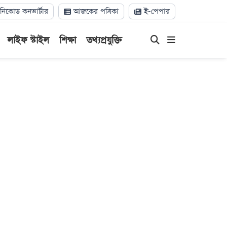
িকোড কনভার্টার
আজকের পত্রিকা
ই-পেপার
লাইফ স্টাইল
শিক্ষা
তথ্যপ্রযুক্তি