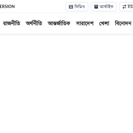
ভিডিও
আর্কাইভ
ইউন
VERSION
রাজনীতি
অর্থনীতি
আন্তর্জাতিক
সারাদেশ
খেলা
বিনোদন