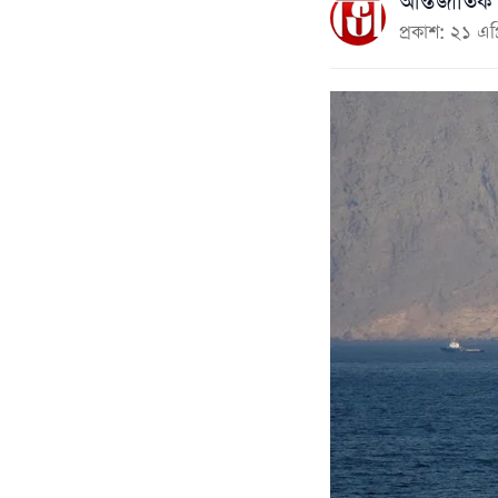
আন্তর্জাতিক 
প্রকাশ: ২১ এ