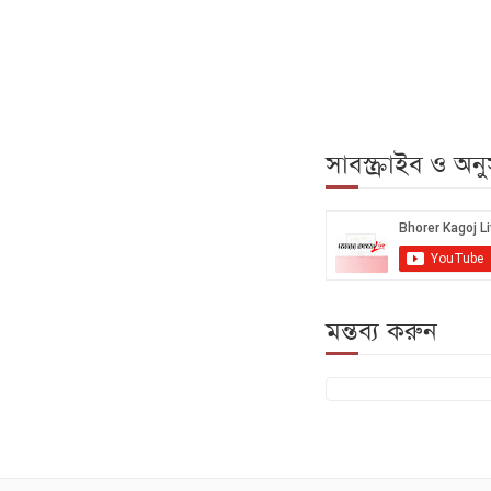
সাবস্ক্রাইব ও অ
মন্তব্য করুন