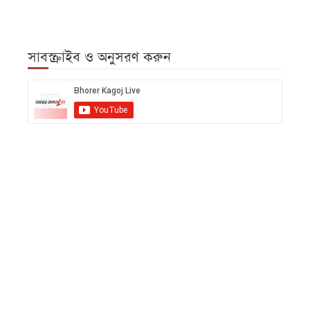
সাবস্ক্রাইব ও অনুসরণ করুন