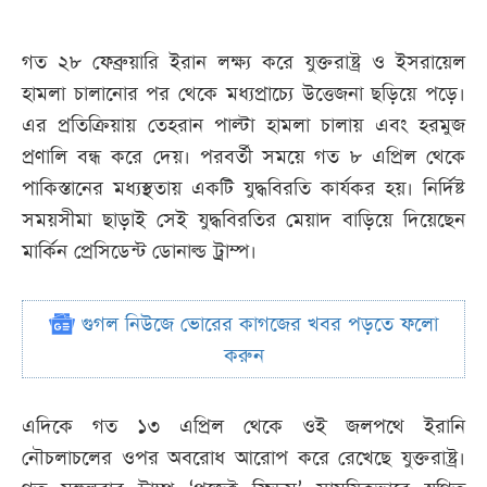
গত ২৮ ফেব্রুয়ারি ইরান লক্ষ্য করে যুক্তরাষ্ট্র ও ইসরায়েল
হামলা চালানোর পর থেকে মধ্যপ্রাচ্যে উত্তেজনা ছড়িয়ে পড়ে।
এর প্রতিক্রিয়ায় তেহরান পাল্টা হামলা চালায় এবং হরমুজ
প্রণালি বন্ধ করে দেয়। পরবর্তী সময়ে গত ৮ এপ্রিল থেকে
পাকিস্তানের মধ্যস্থতায় একটি যুদ্ধবিরতি কার্যকর হয়। নির্দিষ্ট
সময়সীমা ছাড়াই সেই যুদ্ধবিরতির মেয়াদ বাড়িয়ে দিয়েছেন
মার্কিন প্রেসিডেন্ট ডোনাল্ড ট্রাম্প।
গুগল নিউজে ভোরের কাগজের খবর পড়তে ফলো
করুন
এদিকে গত ১৩ এপ্রিল থেকে ওই জলপথে ইরানি
নৌচলাচলের ওপর অবরোধ আরোপ করে রেখেছে যুক্তরাষ্ট্র।