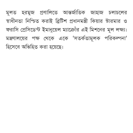
মূলত হরমুজ প্রণালিতে আন্তর্জাতিক জাহাজ চলাচলের
স্বাধীনতা নিশ্চিত করাই ব্রিটিশ প্রধানমন্ত্রী কিয়ার স্টারমার ও
ফরাসি প্রেসিডেন্ট ইমানুয়েল ম্যাক্রোঁর এই মিশনের মূল লক্ষ্য।
মন্ত্রণালয়ের পক্ষ থেকে একে ‘সতর্কতামূলক পরিকল্পনা’
হিসেবে অভিহিত করা হয়েছে।