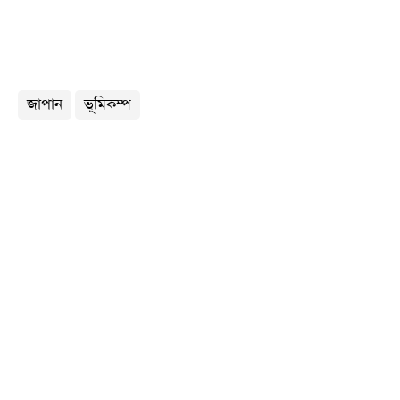
জাপান
ভূমিকম্প