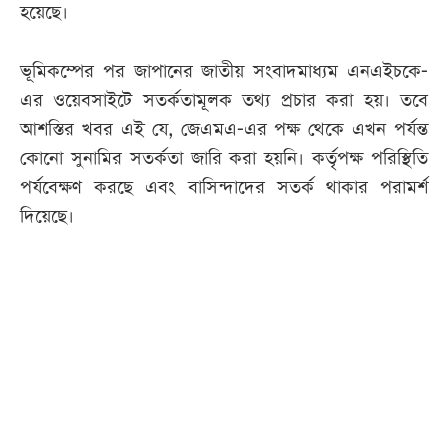
হয়েছে।
ভূমিকম্পের পর জাপানের জাতীয় সংবাদমাধ্যম এনএইচকে-
এর ওয়েবসাইটে সতর্কতামূলক তথ্য প্রচার করা হয়। তবে
আশস্তির খবর এই যে, জেএমএ-এর পক্ষ থেকে এখন পর্যন্ত
কোনো সুনামির সতর্কতা জারি করা হয়নি। কর্তৃপক্ষ পরিস্থিতি
পর্যবেক্ষণ করছে এবং বাসিন্দাদের সতর্ক থাকার পরামর্শ
দিয়েছে।