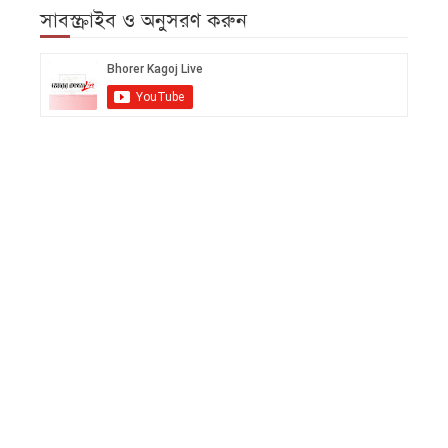
সাবস্ক্রাইব ও অনুসরণ করুন