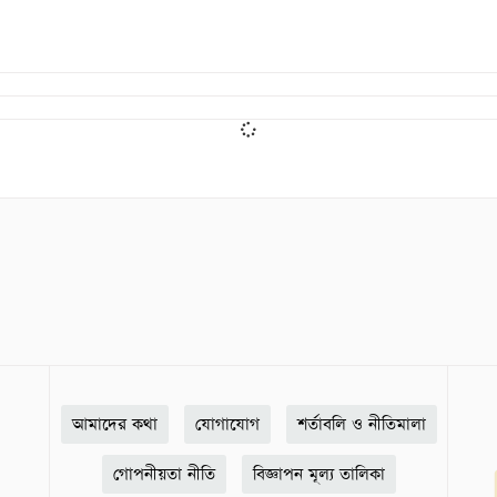
আমাদের কথা
যোগাযোগ
শর্তাবলি ও নীতিমালা
গোপনীয়তা নীতি
বিজ্ঞাপন মূল্য তালিকা