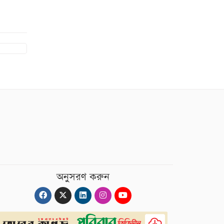
অনুসরণ করুন