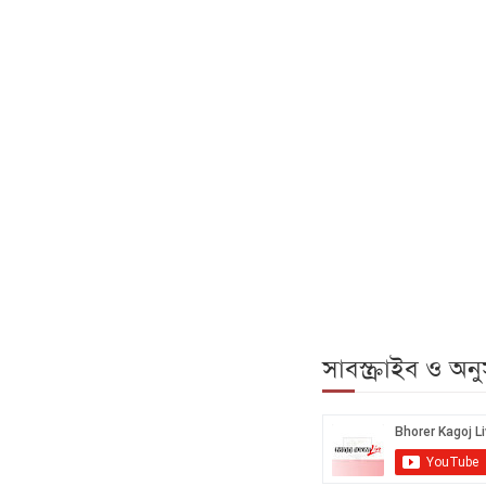
সাবস্ক্রাইব ও অ