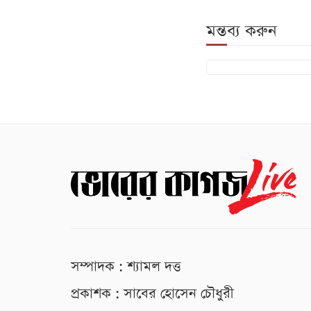
মন্তব্য করুন
সম্পাদক : শ্যামল দত্ত
প্রকাশক : সাবের হোসেন চৌধুরী