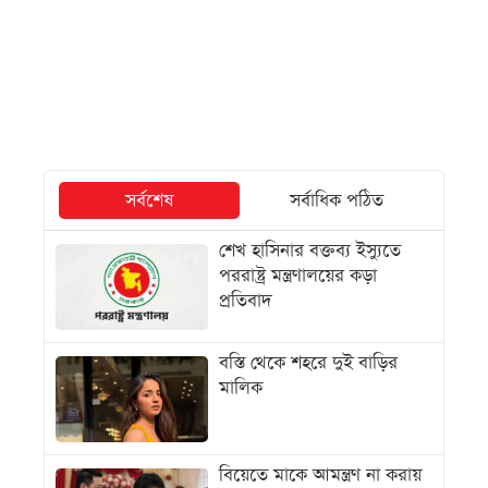
সর্বশেষ
সর্বাধিক পঠিত
শেখ হাসিনার বক্তব্য ইস্যুতে
পররাষ্ট্র মন্ত্রণালয়ের কড়া
প্রতিবাদ
বস্তি থেকে শহরে দুই বাড়ির
মালিক
বিয়েতে মাকে আমন্ত্রণ না করায়