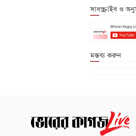
সাবস্ক্রাইব ও অ
মন্তব্য করুন