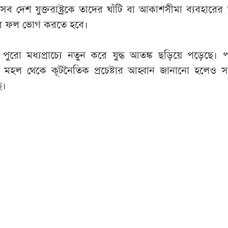
ব দেশ যুক্তরাষ্ট্রকে তাদের ঘাঁটি বা আকাশসীমা ব্যবহারের
ধের ফল ভোগ করতে হবে।
ে পুরো মধ্যপ্রাচ্যে নতুন করে যুদ্ধ আতঙ্ক ছড়িয়ে পড়েছে। পর
াতিক মহল থেকে কূটনৈতিক প্রচেষ্টার আহ্বান জানানো হলেও 
ে।