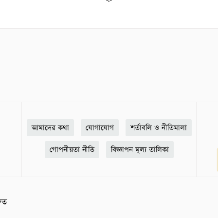
আমাদের কথা
যোগাযোগ
শর্তাবলি ও নীতিমালা
গোপনীয়তা নীতি
বিজ্ঞাপন মূল্য তালিকা
ষিত