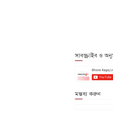
সাবস্ক্রাইব ও অ
মন্তব্য করুন