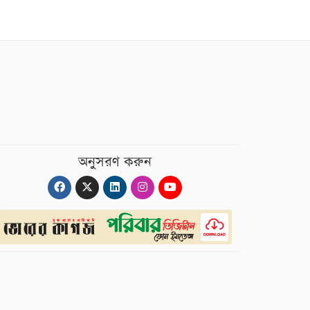
অনুসরণ করুন