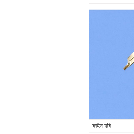
ফাইল ছবি