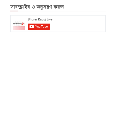
সাবস্ক্রাইব ও অনুসরণ করুন