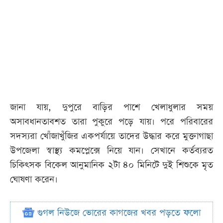
জানা যায়, দুপুরে বাড়ির পাশে খেলাধুলার সময়
অসাবধানতাবশত তারা পুকুরে পড়ে যায়। পরে পরিবারের
সদস্যরা খোঁজাখুঁজির একপর্যায়ে তাদের উদ্ধার করে মুক্তাগাছা
উপজেলা স্বাস্থ্য কমপ্লেক্সে নিয়ে যান। সেখানে কর্তব্যরত
চিকিৎসক বিকেল আনুমানিক ২টা ৪০ মিনিটে দুই শিশুকে মৃত
ঘোষণা করেন।
গুগল নিউজে ভোরের কাগজের খবর পড়তে ফলো