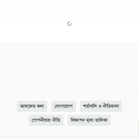
আমাদের কথা
যোগাযোগ
শর্তাবলি ও নীতিমালা
গোপনীয়তা নীতি
বিজ্ঞাপন মূল্য তালিকা