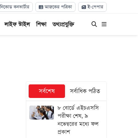
িকোড কনভার্টার
আজকের পত্রিকা
ই-পেপার
লাইফ স্টাইল
শিক্ষা
তথ্যপ্রযুক্তি
সর্বশেষ
সর্বাধিক পঠিত
৮ বোর্ডে এইচএসসি
পরীক্ষা শেষ, ৯
নভেম্বরের মধ্যে ফল
প্রকাশ