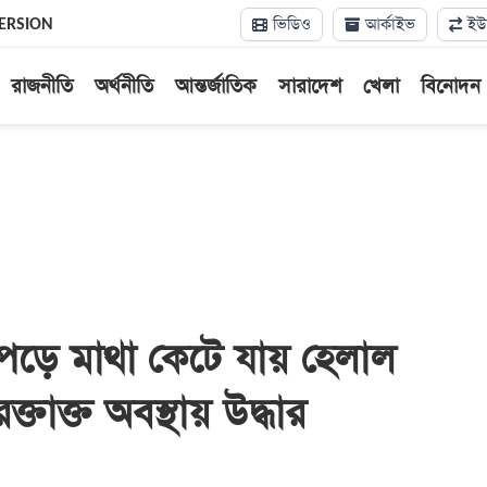
ভিডিও
আর্কাইভ
ইউন
ERSION
রাজনীতি
অর্থনীতি
আন্তর্জাতিক
সারাদেশ
খেলা
বিনোদন
পড়ে মাথা কেটে যায় হেলাল
্তাক্ত অবস্থায় উদ্ধার