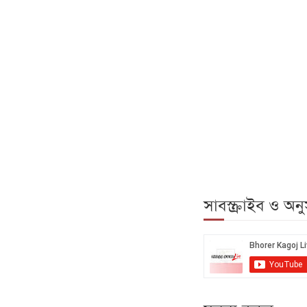
সাবস্ক্রাইব ও অ