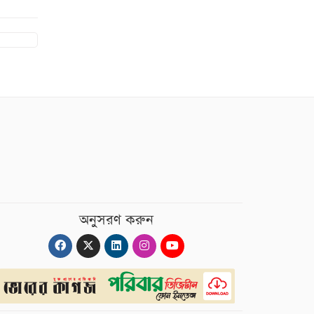
অনুসরণ করুন