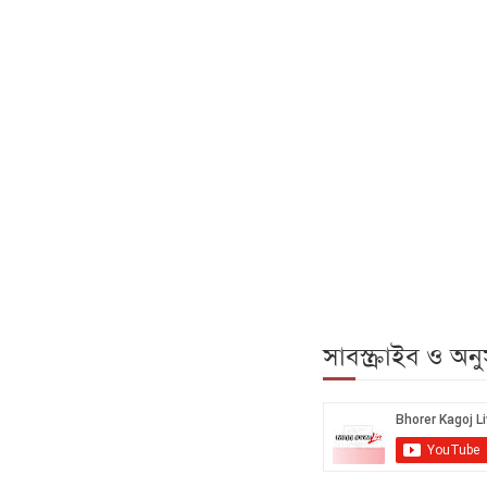
সাবস্ক্রাইব ও অ