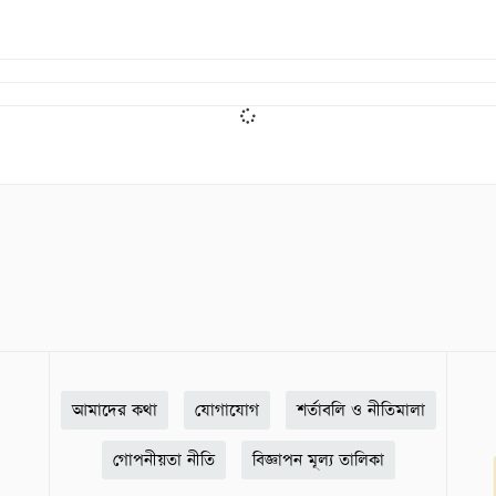
আমাদের কথা
যোগাযোগ
শর্তাবলি ও নীতিমালা
গোপনীয়তা নীতি
বিজ্ঞাপন মূল্য তালিকা