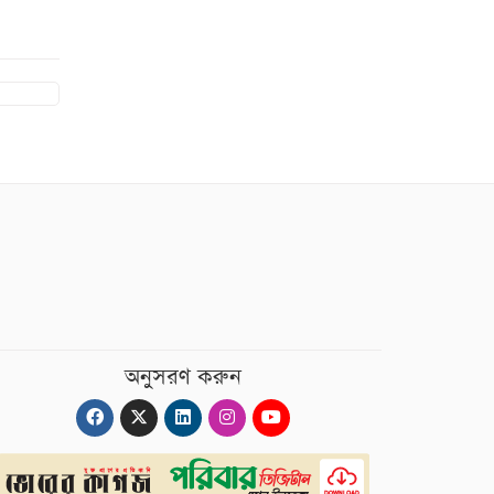
অনুসরণ করুন