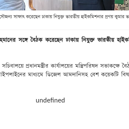
ৌজন্য সাক্ষাৎ করেছেন ঢাকায় নিযুক্ত ভারতীয় হাইকমিশনার প্রণয় কুমার ভার
ক রহমানের সঙ্গে বৈঠক করেছেন ঢাকায় নিযুক্ত ভারতীয় হাই
চিবালয়ে প্রধানমন্ত্রীর কার্যালয়ের মন্ত্রিপরিষদ সভাকক্ষে ব
াইপলাইনের মাধ্যমে ডিজেল আমদানিসহ বেশ কয়েকটি বিষ
undefined