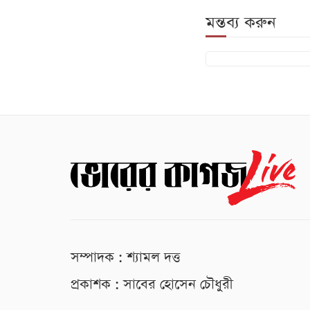
মন্তব্য করুন
সম্পাদক : শ্যামল দত্ত
প্রকাশক : সাবের হোসেন চৌধুরী