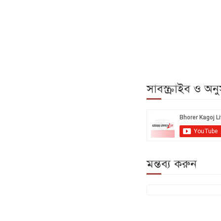
সাবস্ক্রাইব ও অ
মন্তব্য করুন