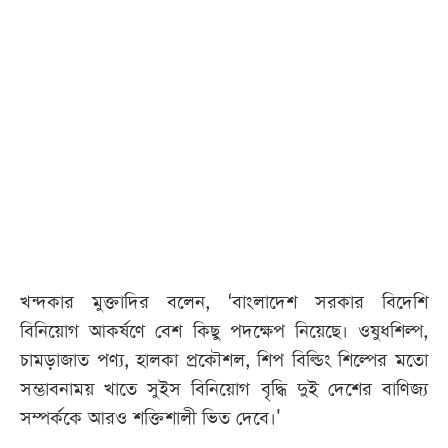
খন্দকার মুক্তাদির বলেন, ‘বাংলাদেশ সরকার বিদেশি
বিনিয়োগ আকর্ষণে বেশ কিছু পদক্ষেপ নিয়েছে। ওষুধশিল্প,
চামড়াজাত পণ্য, হালকা প্রকৌশল, শিপ বিল্ডিং শিল্পের মতো
সম্ভাবনাময় খাতে সুইস বিনিয়োগ বৃদ্ধি দুই দেশের বাণিজ্য
সম্পর্ককে আরও শক্তিশালী ভিত দেবে।'