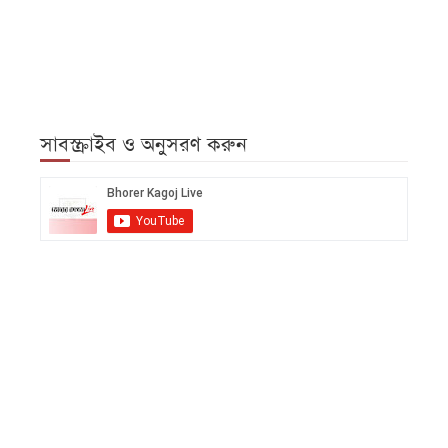
সাবস্ক্রাইব ও অনুসরণ করুন