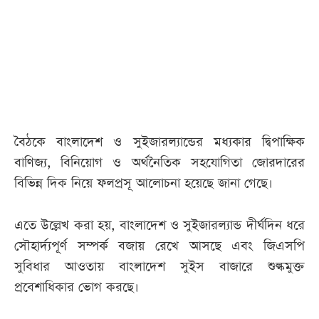
আজকের
পত্রিকা
ই-
পেপার
বৈঠকে বাংলাদেশ ও সুইজারল্যান্ডের মধ্যকার দ্বিপাক্ষিক
বাণিজ্য, বিনিয়োগ ও অর্থনৈতিক সহযোগিতা জোরদারের
বিভিন্ন দিক নিয়ে ফলপ্রসূ আলোচনা হয়েছে জানা গেছে।
এতে উল্লেখ করা হয়, বাংলাদেশ ও সুইজারল্যান্ড দীর্ঘদিন ধরে
সৌহার্দ্যপূর্ণ সম্পর্ক বজায় রেখে আসছে এবং জিএসপি
সুবিধার আওতায় বাংলাদেশ সুইস বাজারে শুল্কমুক্ত
প্রবেশাধিকার ভোগ করছে।