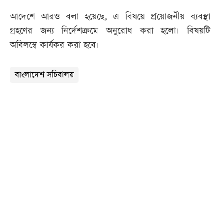
আদেশে আরও বলা হয়েছে, এ বিষয়ে প্রয়োজনীয় ব্যবস্থা
গ্রহণের জন্য নির্দেশক্রমে অনুরোধ করা হলো। বিষয়টি
অবিলম্বে কার্যকর করা হবে।
বাংলাদেশ সচিবালয়