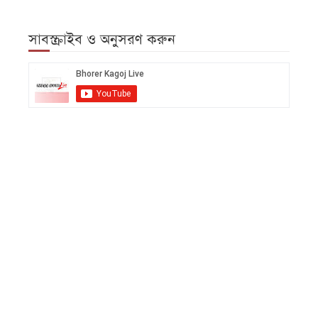
সাবস্ক্রাইব ও অনুসরণ করুন