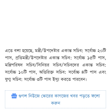
এতে বলা হয়েছে, মন্ত্রী/উপদেষ্টার একান্ত সচিব: সর্বোচ্চ ২০টি
পাস, প্রতিমন্ত্রী/উপদেষ্টার একান্ত সচিব: সর্বোচ্চ ১৫টি পাস,
মন্ত্রিপরিষদ সচিব/সিনিয়র সচিব/সচিবদের একান্ত সচিব:
সর্বোচ্চ ১০টি পাস, অতিরিক্ত সচিব: সর্বোচ্চ ৪টি পাস এবং
যুগ্ম সচিব: সর্বোচ্চ ৩টি পাস ইস্যু করতে পারবেন।
গুগল নিউজে ভোরের কাগজের খবর পড়তে ফলো
করুন