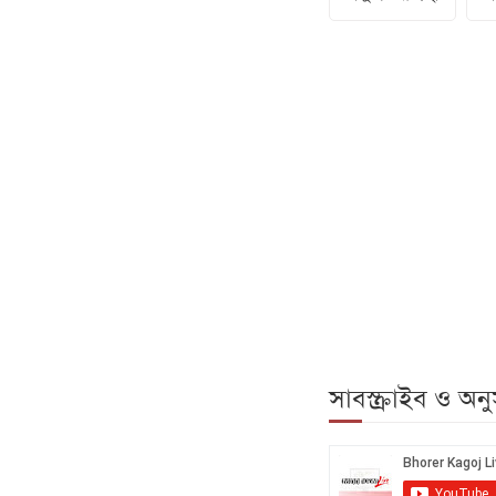
সাবস্ক্রাইব ও অ