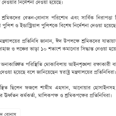
 দেওয়ার নির্দেশনা দেওয়া হয়েছে।
্রমিকদের বেতন-বোনাস পরিশোধ এবং সার্বিক নিরাপত্তা ন
া পুলিশ ও ইন্ডাস্ট্রিয়াল পুলিশকে বিশেষ নির্দেশনা দেওয়া হয়েছে
্ত্রণালয়ের প্রতিনিধি জানান, ঈদ উপলক্ষে শ্রমিকদের যাতা
হাজ ও লঞ্চের ভাড়া ১০ শতাংশ কমানোর সিদ্ধান্ত নেওয়া হয়
নাকাঙ্ক্ষিত পরিস্থিতি মোকাবিলায় আইনশৃঙ্খলা রক্ষাকারী ব
দেওয়া হয়েছে বলে জানিয়েছেন স্বরাষ্ট্র মন্ত্রণালয়ের প্রতিনিধিরা
পস্থিত ছিলেন ফজলে শামীম এহসান, আনোয়ার হোসাইনসহ 
য়ের ঊর্ধ্বতন কর্মকর্তা, মালিকপক্ষ ও শ্রমিকপক্ষের প্রতিনিধিরা।
দ বোনাস