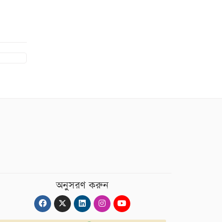
অনুসরণ করুন