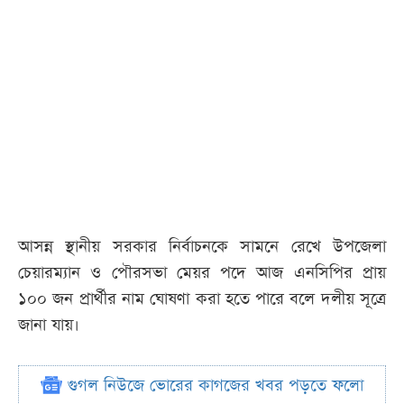
আসন্ন স্থানীয় সরকার নির্বাচনকে সামনে রেখে উপজেলা
চেয়ারম্যান ও পৌরসভা মেয়র পদে আজ এনসিপির প্রায়
১০০ জন প্রার্থীর নাম ঘোষণা করা হতে পারে বলে দলীয় সূত্রে
জানা যায়।
গুগল নিউজে ভোরের কাগজের খবর পড়তে ফলো