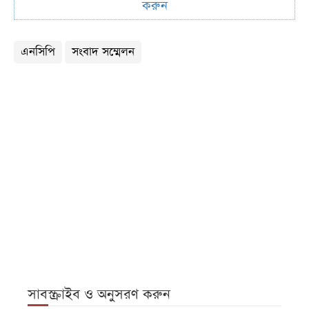
করুন
এনসিপি
সংবাদ সম্মেলন
সাবস্ক্রাইব ও অনুসরণ করুন