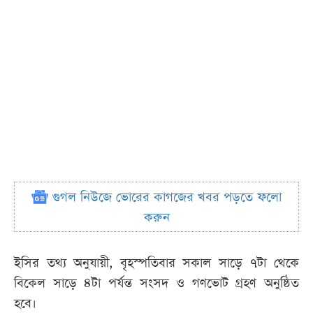
গুগল নিউজে ভোরের কাগজের খবর পড়তে ফলো
করুন
ইসির তথ্য অনুযায়ী, বৃহস্পতিবার সকাল সাড়ে ৭টা থেকে
বিকেল সাড়ে ৪টা পর্যন্ত সংসদ ও গণভোট গ্রহণ অনুষ্ঠিত
হবে।