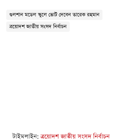
গুলশান মডেল স্কুলে ভোট দেবেন তারেক রহমান
ত্রয়োদশ জাতীয় সংসদ নির্বাচন
টাইমলাইন:
ত্রয়োদশ জাতীয় সংসদ নির্বাচন