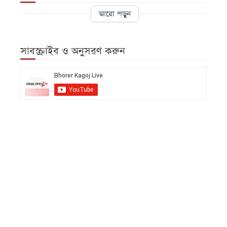
আরো পড়ুন
সাবস্ক্রাইব ও অনুসরণ করুন