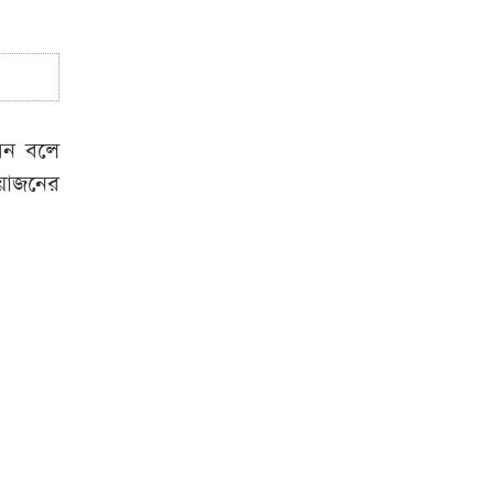
বেন বলে
আয়োজনের