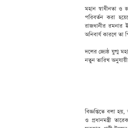
মহান স্বাধীনতা 
পরিবর্তন করা হয়েছ
রাজধানীর রমনার ই
অনিবার্য কারণে তা 
দলের জ্যেষ্ঠ যুগ্ম 
নতুন তারিখ অনুযায়ী
বিজ্ঞপ্তিতে বলা হয়
ও প্রধানমন্ত্রী ত