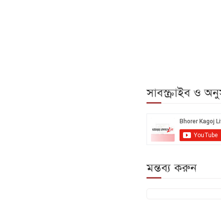
সাবস্ক্রাইব ও অ
মন্তব্য করুন