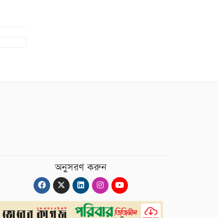
অনুসরণ করুন