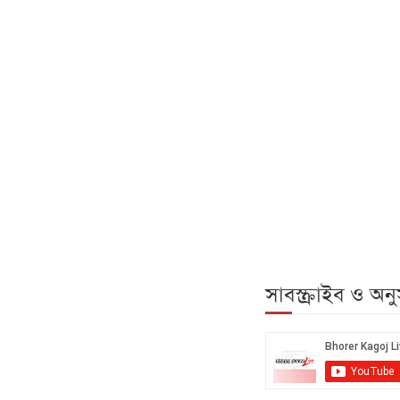
সাবস্ক্রাইব ও অ