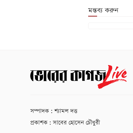
মন্তব্য করুন
সম্পাদক : শ্যামল দত্ত
প্রকাশক : সাবের হোসেন চৌধুরী