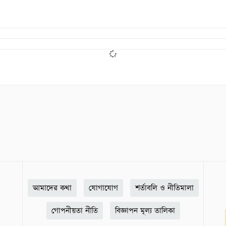
আমাদের কথা
যোগাযোগ
শর্তাবলি ও নীতিমালা
গোপনীয়তা নীতি
বিজ্ঞাপন মূল্য তালিকা