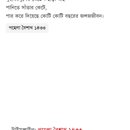
পানিতে সাঁতার কেটে,
পার করে দিয়েছে কোটি কোটি বছরের জলজজীবন।
পহেলা বৈশাখ ১৪৩৩