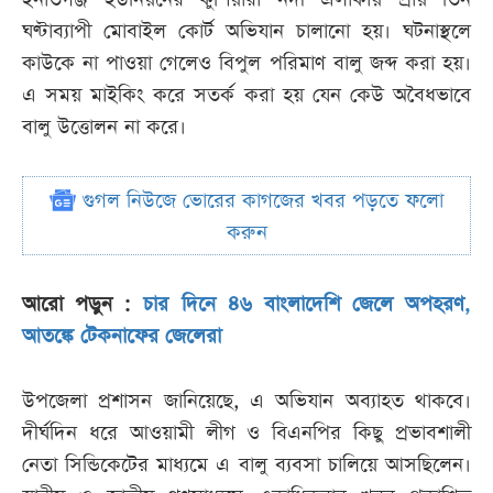
ঘণ্টাব্যাপী মোবাইল কোর্ট অভিযান চালানো হয়। ঘটনাস্থলে
কাউকে না পাওয়া গেলেও বিপুল পরিমাণ বালু জব্দ করা হয়।
এ সময় মাইকিং করে সতর্ক করা হয় যেন কেউ অবৈধভাবে
বালু উত্তোলন না করে।
গুগল নিউজে ভোরের কাগজের খবর পড়তে ফলো
করুন
আরো পড়ুন :
চার দিনে ৪৬ বাংলাদেশি জেলে অপহরণ,
আতঙ্কে টেকনাফের জেলেরা
উপজেলা প্রশাসন জানিয়েছে, এ অভিযান অব্যাহত থাকবে।
দীর্ঘদিন ধরে আওয়ামী লীগ ও বিএনপির কিছু প্রভাবশালী
নেতা সিন্ডিকেটের মাধ্যমে এ বালু ব্যবসা চালিয়ে আসছিলেন।