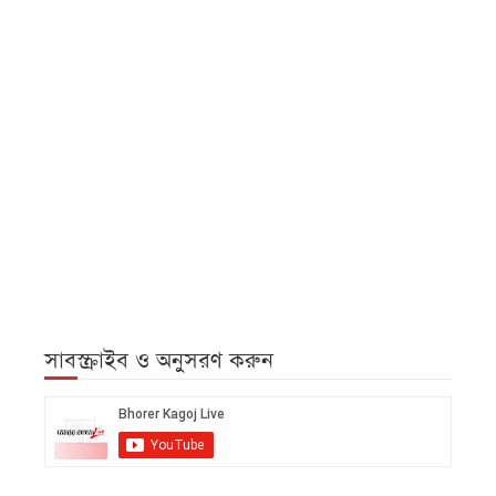
সাবস্ক্রাইব ও অনুসরণ করুন